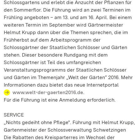
Schlossgartens und erlebt die Anzucht der Pflanzen für
den Sommerflor. Die Führung wird an zwei Terminen im
Frühling angeboten – am 13. und am 16. April. Bei einem
weiteren Termin im September wird Gärtnermeister
Helmut Krupp dann über die Themen sprechen, die im
Frühherbst auf dem Arbeitsprogramm der
Schlossgärtner der Staatlichen Schlösser und Gärten
stehen. Dieser besondere Rundgang mit dem
Schlossgärtner ist Teil des umfangreichen
Veranstaltungsprogramms der Staatlichen Schlösser
und Gärten im Themenjahr „Welt der Gärten“ 2016. Mehr
Informationen dazu bietet das neue Internetportal
www.welt-der-gaerten2016.de.
Für die Führung ist eine Anmeldung erforderlich.
SERVICE
„Nichts gedeiht ohne Pflege". Führung mit Helmut Krupp,
Gartenmeister der Schlossverwaltung Schwetzingen
Die Rabatten des Kreisparterres im Wechsel der