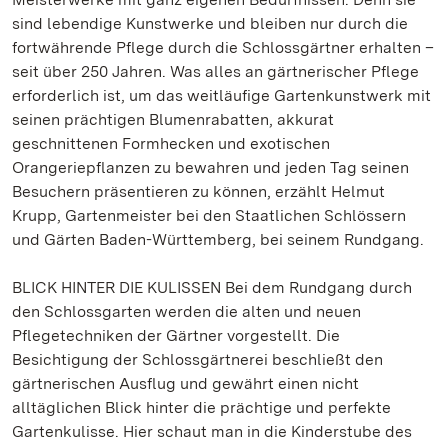
sind lebendige Kunstwerke und bleiben nur durch die
fortwährende Pflege durch die Schlossgärtner erhalten –
seit über 250 Jahren. Was alles an gärtnerischer Pflege
erforderlich ist, um das weitläufige Gartenkunstwerk mit
seinen prächtigen Blumenrabatten, akkurat
geschnittenen Formhecken und exotischen
Orangeriepflanzen zu bewahren und jeden Tag seinen
Besuchern präsentieren zu können, erzählt Helmut
Krupp, Gartenmeister bei den Staatlichen Schlössern
und Gärten Baden-Württemberg, bei seinem Rundgang.
BLICK HINTER DIE KULISSEN Bei dem Rundgang durch
den Schlossgarten werden die alten und neuen
Pflegetechniken der Gärtner vorgestellt. Die
Besichtigung der Schlossgärtnerei beschließt den
gärtnerischen Ausflug und gewährt einen nicht
alltäglichen Blick hinter die prächtige und perfekte
Gartenkulisse. Hier schaut man in die Kinderstube des