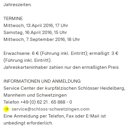
Jahreszeiten.
TERMINE
Mittwoch, 13.April 2016, 17 Uhr
Samstag, 16.April 2016, 15 Uhr
Mittwoch, 7.September 2016, 18 Uhr
Erwachsene: 6 € (Führung inkl. Eintritt); ermäßigt: 3 €
(Führung inkl. Eintritt).
Jahreskarteninhaber zahlen nur den ermäßigten Preis
INFORMATIONEN UND ANMELDUNG
Service Center der kurpfälzischen Schlösser Heidelberg,
Mannheim und Schwetzingen
Telefon +49 (0) 62 21 . 65 888 - 0
service@schloss-schwetzingen.com
Eine Anmeldung per Telefon, Fax oder E-Mail ist
unbedingt erforderlich.