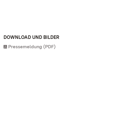
DOWNLOAD UND BILDER
Pressemeldung (PDF)