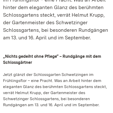
hinter dem eleganten Glanz des berühmten
Schlossgartens steckt, verrät Helmut Krupp,
der Gartenmeister des Schwetzinger
Schlossgartens, bei besonderen Rundgängen
am 13. und 16. April und im September.
„Nichts gedeiht ohne Pflege“ – Rundgänge mit dem
Schlossgärtner
Jetzt glänzt der Schlossgarten Schwetzingen im
Frühlingsflor – eine Pracht. Was an Arbeit hinter dem
eleganten Glanz des berühmten Schlossgartens steckt,
verrät Helmut Krupp, der Gartenmeister des
Schwetzinger Schlossgartens, bei besonderen
Rundgängen am 13. und 16. April und im September.