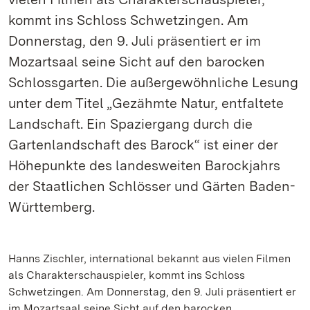
kommt ins Schloss Schwetzingen. Am
Donnerstag, den 9. Juli präsentiert er im
Mozartsaal seine Sicht auf den barocken
Schlossgarten. Die außergewöhnliche Lesung
unter dem Titel „Gezähmte Natur, entfaltete
Landschaft. Ein Spaziergang durch die
Gartenlandschaft des Barock“ ist einer der
Höhepunkte des landesweiten Barockjahrs
der Staatlichen Schlösser und Gärten Baden-
Württemberg.
Hanns Zischler, international bekannt aus vielen Filmen
als Charakterschauspieler, kommt ins Schloss
Schwetzingen. Am Donnerstag, den 9. Juli präsentiert er
im Mozartsaal seine Sicht auf den barocken