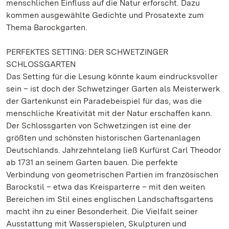
menschlichen Einfluss auf die Natur erforscht. Dazu
kommen ausgewählte Gedichte und Prosatexte zum
Thema Barockgarten.
PERFEKTES SETTING: DER SCHWETZINGER
SCHLOSSGARTEN
Das Setting für die Lesung könnte kaum eindrucksvoller
sein – ist doch der Schwetzinger Garten als Meisterwerk
der Gartenkunst ein Paradebeispiel für das, was die
menschliche Kreativität mit der Natur erschaffen kann.
Der Schlossgarten von Schwetzingen ist eine der
größten und schönsten historischen Gartenanlagen
Deutschlands. Jahrzehntelang ließ Kurfürst Carl Theodor
ab 1731 an seinem Garten bauen. Die perfekte
Verbindung von geometrischen Partien im französischen
Barockstil – etwa das Kreisparterre – mit den weiten
Bereichen im Stil eines englischen Landschaftsgartens
macht ihn zu einer Besonderheit. Die Vielfalt seiner
Ausstattung mit Wasserspielen, Skulpturen und