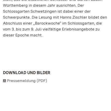
Württemberg in diesem Jahr ausrichten. Der
Schlossgarten Schwetzingen ist dabei einer der
Schwerpunkte. Die Lesung mit Hanns Zischler bildet den
Abschluss einer „Barockwoche“ im Schlossgarten, die
vom 3. bis zum 9. Juli vielfältige Erlebnisangebote zu
dieser Epoche macht.
DOWNLOAD UND BILDER
Pressemeldung (PDF)