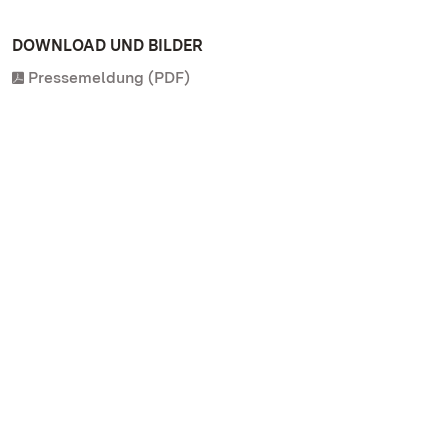
DOWNLOAD UND BILDER
Pressemeldung (PDF)