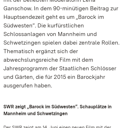
Ganschow. In dem 90-minütigen Beitrag zur
Hauptsendezeit geht es um „Barock im
Südwesten“. Die kurfürstlichen
Schlossanlagen von Mannheim und
Schwetzingen spielen dabei zentrale Rollen.
Thematisch ergänzt sich der
abwechslungsreiche Film mit dem
Jahresprogramm der Staatlichen Schlösser
und Gärten, die für 2015 ein Barockjahr
ausgerufen haben.
SWR zeigt „Barock im Südwesten“. Schauplätze in
Mannheim und Schwetzingen
Der SWR zeigt am 14. Juni einen neuen Film mit der