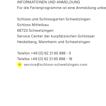
INFORMATIONEN UND ANMELDUNG
Für die Ferienprogramme ist eine Anmeldung unbed
Schloss und Schlossgarten Schwetzingen
Schloss Mittelbau
68723 Schwetzingen
Service Center der kurpfälzischen Schlösser
Heidelberg, Mannheim und Schwetzingen
Telefon +49 (0) 62 21.65 888 - 0
Telefax +49 (0) 62 21.65 888 - 18
service@schloss-schwetzingen.com