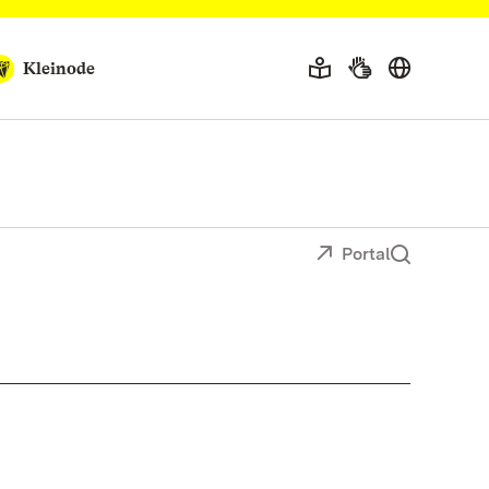
Kleinode
Portal