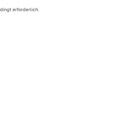
ingt erforderlich.