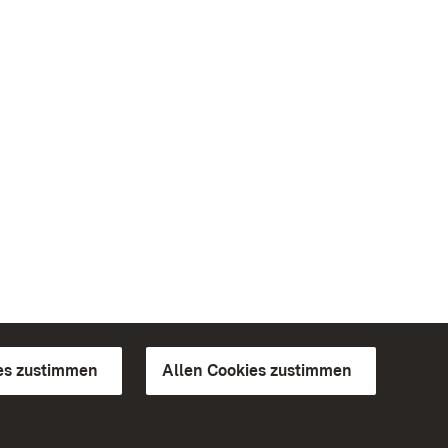
es zustimmen
Allen Cookies zustimmen