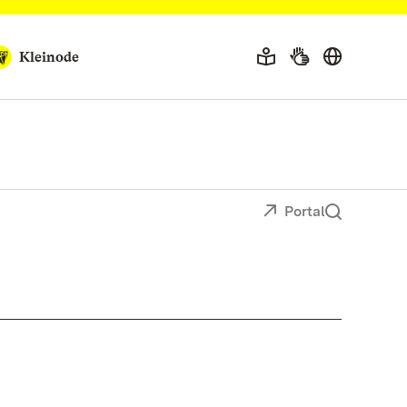
Kleinode
Portal