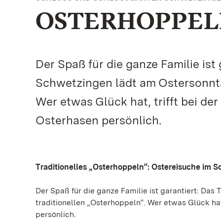
OSTERHOPPEL
Der Spaß für die ganze Familie ist
Schwetzingen lädt am Ostersonnta
Wer etwas Glück hat, trifft bei d
Osterhasen persönlich.
Traditionelles „Osterhoppeln“: Ostereisuche im S
Der Spaß für die ganze Familie ist garantiert: D
traditionellen „Osterhoppeln“. Wer etwas Glück hat
persönlich.