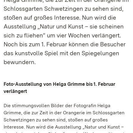
Schlossgarten Schwetzingen zu sehen sind,
stoßen auf großes Interesse. Nun wird die
Ausstellung „Natur und Kunst – sie scheinen
sich zu fliehen“ um vier Wochen verlängert.
Noch bis zum 1. Februar können die Besucher
das kunstvolle Spiel mit den Spiegelungen
bewundern.
Foto-Ausstellung von Helga Grimme bis 1. Februar
verlängert
Die stimmungsvollen Bilder der Fotografin Helga
Grimme, die zur Zeit in der Orangerie im Schlossgarten
Schwetzingen zu sehen sind, stoßen auf großes
Interesse. Nun wird die Ausstellung „Natur und Kunst –