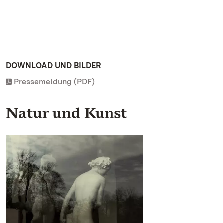
DOWNLOAD UND BILDER
Pressemeldung (PDF)
Natur und Kunst