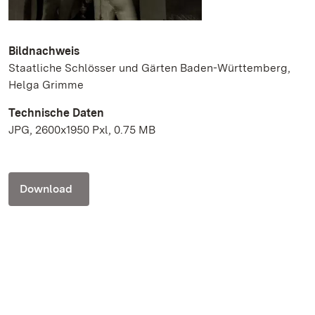
Bildnachweis
Staatliche Schlösser und Gärten Baden-Württemberg,
Helga Grimme
Technische Daten
JPG, 2600x1950 Pxl, 0.75 MB
Download