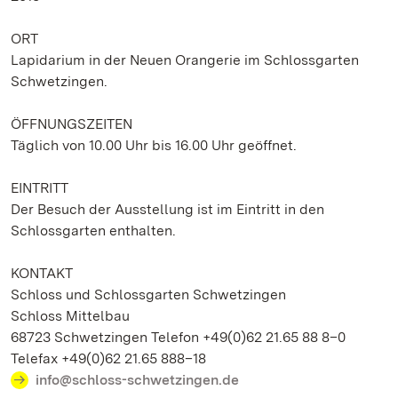
ORT
Lapidarium in der Neuen Orangerie im Schlossgarten
Schwetzingen.
ÖFFNUNGSZEITEN
Täglich von 10.00 Uhr bis 16.00 Uhr geöffnet.
EINTRITT
Der Besuch der Ausstellung ist im Eintritt in den
Schlossgarten enthalten.
KONTAKT
Schloss und Schlossgarten Schwetzingen
Schloss Mittelbau
68723 Schwetzingen Telefon +49(0)62 21.65 88 8–0
Telefax +49(0)62 21.65 888–18
info@schloss-schwetzingen.de