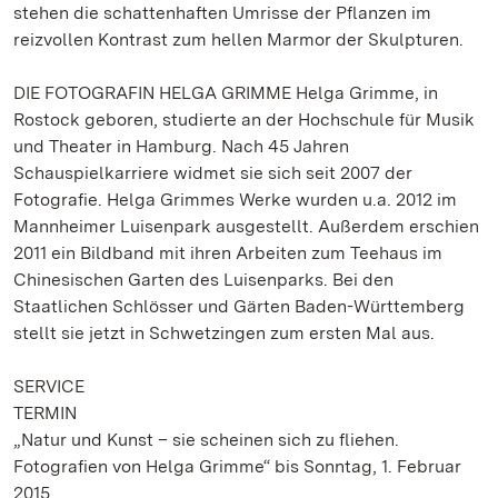
stehen die schattenhaften Umrisse der Pflanzen im
reizvollen Kontrast zum hellen Marmor der Skulpturen.
DIE FOTOGRAFIN HELGA GRIMME Helga Grimme, in
Rostock geboren, studierte an der Hochschule für Musik
und Theater in Hamburg. Nach 45 Jahren
Schauspielkarriere widmet sie sich seit 2007 der
Fotografie. Helga Grimmes Werke wurden u.a. 2012 im
Mannheimer Luisenpark ausgestellt. Außerdem erschien
2011 ein Bildband mit ihren Arbeiten zum Teehaus im
Chinesischen Garten des Luisenparks. Bei den
Staatlichen Schlösser und Gärten Baden-Württemberg
stellt sie jetzt in Schwetzingen zum ersten Mal aus.
SERVICE
TERMIN
„Natur und Kunst – sie scheinen sich zu fliehen.
Fotografien von Helga Grimme“ bis Sonntag, 1. Februar
2015