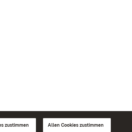
es zustimmen
Allen Cookies zustimmen