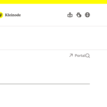
Kleinode
Portal