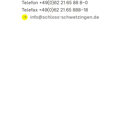
Telefon +49(0)62 21.65 88 8–0
Telefax +49(0)62 21.65 888–18
info@schloss-schwetzingen.de