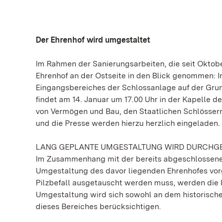
Der Ehrenhof wird umgestaltet
Im Rahmen der Sanierungsarbeiten, die seit Oktobe
Ehrenhof an der Ostseite in den Blick genommen: 
Eingangsbereiches der Schlossanlage auf der Grun
findet am 14. Januar um 17.00 Uhr in der Kapelle 
von Vermögen und Bau, den Staatlichen Schlössern
und die Presse werden hierzu herzlich eingeladen.
LANG GEPLANTE UMGESTALTUNG WIRD DURCHG
Im Zusammenhang mit der bereits abgeschlossenen
Umgestaltung des davor liegenden Ehrenhofes vor
Pilzbefall ausgetauscht werden muss, werden die 
Umgestaltung wird sich sowohl an dem historische
dieses Bereiches berücksichtigen.