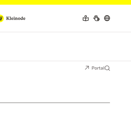
Kleinode
Portal