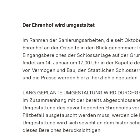
Der Ehrenhof wird umgestaltet
Im Rahmen der Sanierungsarbeiten, die seit Oktobe
Ehrenhof an der Ostseite in den Blick genommen: 
Eingangsbereiches der Schlossanlage auf der Grun
findet am 14. Januar um 17.00 Uhr in der Kapelle 
von Vermögen und Bau, den Staatlichen Schlössern
und die Presse werden hierzu herzlich eingeladen.
LANG GEPLANTE UMGESTALTUNG WIRD DURCHG
Im Zusammenhang mit der bereits abgeschlossenen
Umgestaltung des davor liegenden Ehrenhofes vor
Pilzbefall ausgetauscht werden muss, werden die 
Umgestaltung wird sich sowohl an dem historische
dieses Bereiches berücksichtigen.