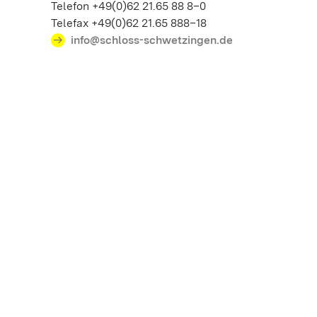
Telefon +49(0)62 21.65 88 8–0
Telefax +49(0)62 21.65 888–18
info@schloss-schwetzingen.de