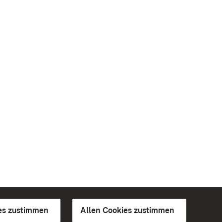
es zustimmen
Allen Cookies zustimmen