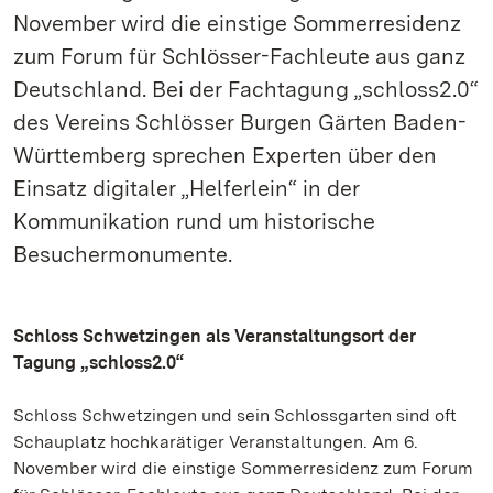
November wird die einstige Sommerresidenz
zum Forum für Schlösser-Fachleute aus ganz
Deutschland. Bei der Fachtagung „schloss2.0“
des Vereins Schlösser Burgen Gärten Baden-
Württemberg sprechen Experten über den
Einsatz digitaler „Helferlein“ in der
Kommunikation rund um historische
Besuchermonumente.
Schloss Schwetzingen als Veranstaltungsort der
Tagung „schloss2.0“
Schloss Schwetzingen und sein Schlossgarten sind oft
Schauplatz hochkarätiger Veranstaltungen. Am 6.
November wird die einstige Sommerresidenz zum Forum