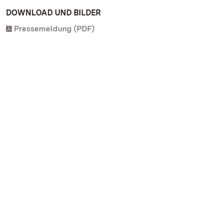
DOWNLOAD UND BILDER
Pressemeldung (PDF)