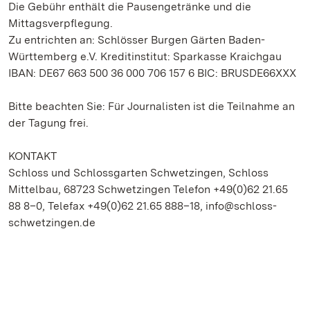
Die Gebühr enthält die Pausengetränke und die
Mittagsverpflegung.
Zu entrichten an: Schlösser Burgen Gärten Baden-
Württemberg e.V. Kreditinstitut: Sparkasse Kraichgau
IBAN: DE67 663 500 36 000 706 157 6 BIC: BRUSDE66XXX
Bitte beachten Sie: Für Journalisten ist die Teilnahme an
der Tagung frei.
KONTAKT
Schloss und Schlossgarten Schwetzingen, Schloss
Mittelbau, 68723 Schwetzingen Telefon +49(0)62 21.65
88 8–0, Telefax +49(0)62 21.65 888–18, info@schloss-
schwetzingen.de