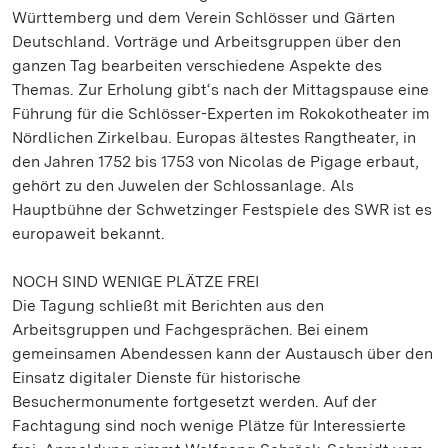
Württemberg und dem Verein Schlösser und Gärten
Deutschland. Vorträge und Arbeitsgruppen über den
ganzen Tag bearbeiten verschiedene Aspekte des
Themas. Zur Erholung gibt‘s nach der Mittagspause eine
Führung für die Schlösser-Experten im Rokokotheater im
Nördlichen Zirkelbau. Europas ältestes Rangtheater, in
den Jahren 1752 bis 1753 von Nicolas de Pigage erbaut,
gehört zu den Juwelen der Schlossanlage. Als
Hauptbühne der Schwetzinger Festspiele des SWR ist es
europaweit bekannt.
NOCH SIND WENIGE PLÄTZE FREI
Die Tagung schließt mit Berichten aus den
Arbeitsgruppen und Fachgesprächen. Bei einem
gemeinsamen Abendessen kann der Austausch über den
Einsatz digitaler Dienste für historische
Besuchermonumente fortgesetzt werden. Auf der
Fachtagung sind noch wenige Plätze für Interessierte