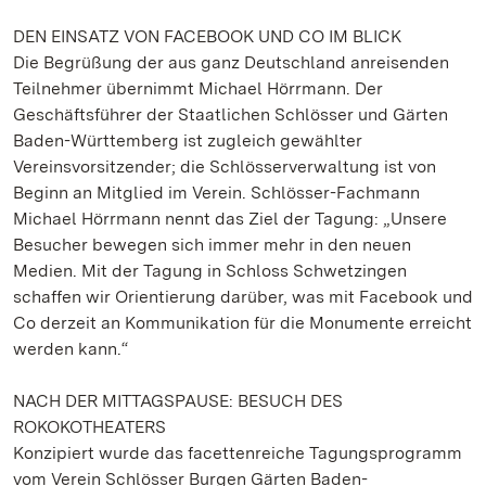
DEN EINSATZ VON FACEBOOK UND CO IM BLICK
Die Begrüßung der aus ganz Deutschland anreisenden
Teilnehmer übernimmt Michael Hörrmann. Der
Geschäftsführer der Staatlichen Schlösser und Gärten
Baden-Württemberg ist zugleich gewählter
Vereinsvorsitzender; die Schlösserverwaltung ist von
Beginn an Mitglied im Verein. Schlösser-Fachmann
Michael Hörrmann nennt das Ziel der Tagung: „Unsere
Besucher bewegen sich immer mehr in den neuen
Medien. Mit der Tagung in Schloss Schwetzingen
schaffen wir Orientierung darüber, was mit Facebook und
Co derzeit an Kommunikation für die Monumente erreicht
werden kann.“
NACH DER MITTAGSPAUSE: BESUCH DES
ROKOKOTHEATERS
Konzipiert wurde das facettenreiche Tagungsprogramm
vom Verein Schlösser Burgen Gärten Baden-