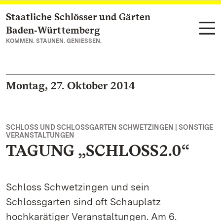
Staatliche Schlösser und Gärten
Zum Hauptinhalt springen
Baden‑Württemberg
KOMMEN. STAUNEN. GENIESSEN.
Montag, 27. Oktober 2014
SCHLOSS UND SCHLOSSGARTEN SCHWETZINGEN | SONSTIGE
VERANSTALTUNGEN
TAGUNG „SCHLOSS2.0“
Schloss Schwetzingen und sein
Schlossgarten sind oft Schauplatz
hochkarätiger Veranstaltungen. Am 6.