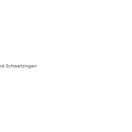
und Schwetzingen