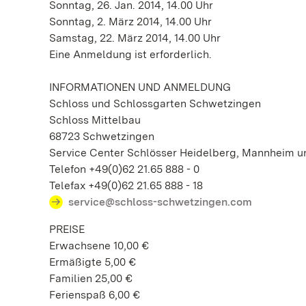
Sonntag, 26. Jan. 2014, 14.00 Uhr
Sonntag, 2. März 2014, 14.00 Uhr
Samstag, 22. März 2014, 14.00 Uhr
Eine Anmeldung ist erforderlich.
INFORMATIONEN UND ANMELDUNG
Schloss und Schlossgarten Schwetzingen
Schloss Mittelbau
68723 Schwetzingen
Service Center Schlösser Heidelberg, Mannheim 
Telefon +49(0)62 21.65 888 - 0
Telefax +49(0)62 21.65 888 - 18
service@schloss-schwetzingen.com
PREISE
Erwachsene 10,00 €
Ermäßigte 5,00 €
Familien 25,00 €
Ferienspaß 6,00 €