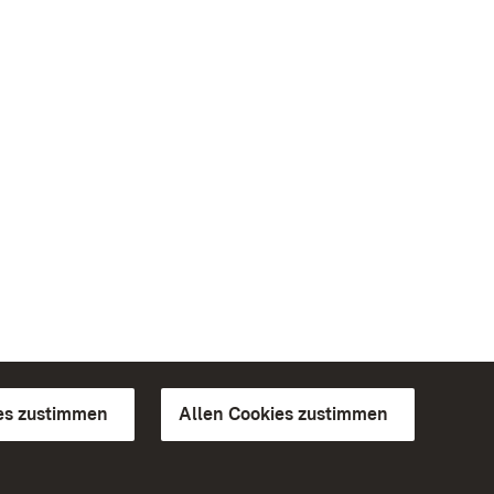
es zustimmen
Allen Cookies zustimmen