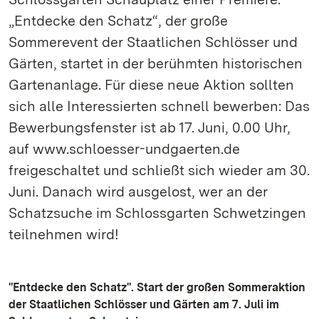
„Entdecke den Schatz“, der große
Sommerevent der Staatlichen Schlösser und
Gärten, startet in der berühmten historischen
Gartenanlage. Für diese neue Aktion sollten
sich alle Interessierten schnell bewerben: Das
Bewerbungsfenster ist ab 17. Juni, 0.00 Uhr,
auf www.schloesser-undgaerten.de
freigeschaltet und schließt sich wieder am 30.
Juni. Danach wird ausgelost, wer an der
Schatzsuche im Schlossgarten Schwetzingen
teilnehmen wird!
"Entdecke den Schatz". Start der großen Sommeraktion
der Staatlichen Schlösser und Gärten am 7. Juli im