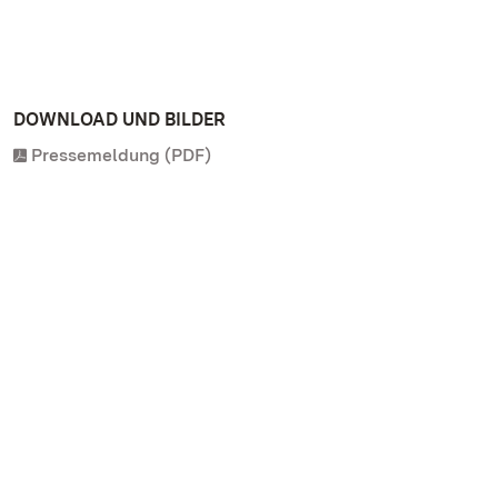
DOWNLOAD UND BILDER
Pressemeldung (PDF)