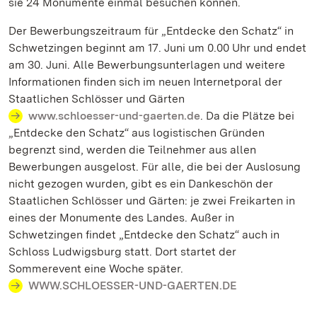
sie 24 Monumente einmal besuchen können.
Der Bewerbungszeitraum für „Entdecke den Schatz“ in
Schwetzingen beginnt am 17. Juni um 0.00 Uhr und endet
am 30. Juni. Alle Bewerbungsunterlagen und weitere
Informationen finden sich im neuen Internetporal der
Staatlichen Schlösser und Gärten
www.schloesser-und-gaerten.de
. Da die Plätze bei
„Entdecke den Schatz“ aus logistischen Gründen
begrenzt sind, werden die Teilnehmer aus allen
Bewerbungen ausgelost. Für alle, die bei der Auslosung
nicht gezogen wurden, gibt es ein Dankeschön der
Staatlichen Schlösser und Gärten: je zwei Freikarten in
eines der Monumente des Landes. Außer in
Schwetzingen findet „Entdecke den Schatz“ auch in
Schloss Ludwigsburg statt. Dort startet der
Sommerevent eine Woche später.
WWW.SCHLOESSER-UND-GAERTEN.DE