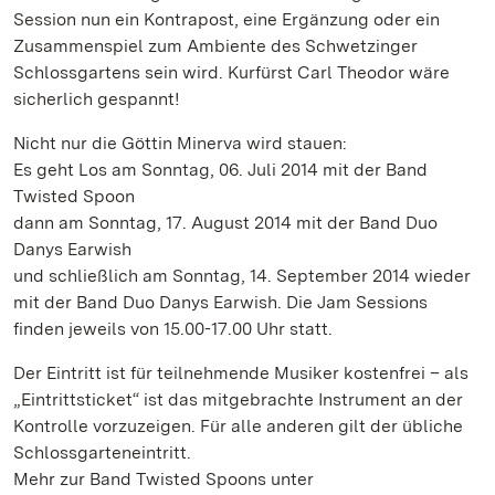
Session nun ein Kontrapost, eine Ergänzung oder ein
Zusammenspiel zum Ambiente des Schwetzinger
Schlossgartens sein wird. Kurfürst Carl Theodor wäre
sicherlich gespannt!
Nicht nur die Göttin Minerva wird stauen:
Es geht Los am Sonntag, 06. Juli 2014 mit der Band
Twisted Spoon
dann am Sonntag, 17. August 2014 mit der Band Duo
Danys Earwish
und schließlich am Sonntag, 14. September 2014 wieder
mit der Band Duo Danys Earwish. Die Jam Sessions
finden jeweils von 15.00-17.00 Uhr statt.
Der Eintritt ist für teilnehmende Musiker kostenfrei – als
„Eintrittsticket“ ist das mitgebrachte Instrument an der
Kontrolle vorzuzeigen. Für alle anderen gilt der übliche
Schlossgarteneintritt.
Mehr zur Band Twisted Spoons unter