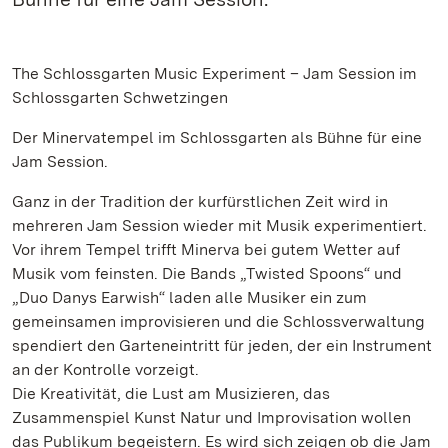
The Schlossgarten Music Experiment – Jam Session im
Schlossgarten Schwetzingen
Der Minervatempel im Schlossgarten als Bühne für eine
Jam Session.
Ganz in der Tradition der kurfürstlichen Zeit wird in
mehreren Jam Session wieder mit Musik experimentiert.
Vor ihrem Tempel trifft Minerva bei gutem Wetter auf
Musik vom feinsten. Die Bands „Twisted Spoons“ und
„Duo Danys Earwish“ laden alle Musiker ein zum
gemeinsamen improvisieren und die Schlossverwaltung
spendiert den Garteneintritt für jeden, der ein Instrument
an der Kontrolle vorzeigt.
Die Kreativität, die Lust am Musizieren, das
Zusammenspiel Kunst Natur und Improvisation wollen
das Publikum begeistern. Es wird sich zeigen ob die Jam