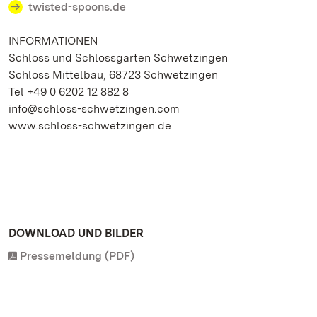
twisted-spoons.de
INFORMATIONEN
Schloss und Schlossgarten Schwetzingen
Schloss Mittelbau, 68723 Schwetzingen
Tel +49 0 6202 12 882 8
info@schloss-schwetzingen.com
www.schloss-schwetzingen.de
DOWNLOAD UND BILDER
Pressemeldung (PDF)