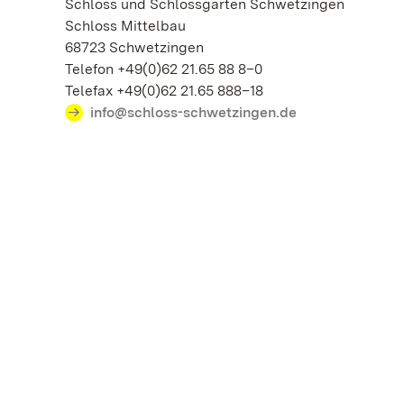
Schloss und Schlossgarten Schwetzingen
Schloss Mittelbau
68723 Schwetzingen
Telefon +49(0)62 21.65 88 8–0
Telefax +49(0)62 21.65 888–18
info@schloss-schwetzingen.de