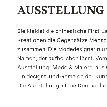
AUSSTELLUNG 
Sie kleidet die chinesische First L
Kreationen die Gegensätze Mensc
zusammen: Die Modedesignerin und
Namen, der aufhorchen lässt. Vom 
Ausstellung „Mode & Malerei aus 
Lin designt, und Gemälde der Küns
Die Ausstellung ist die Deutschlan