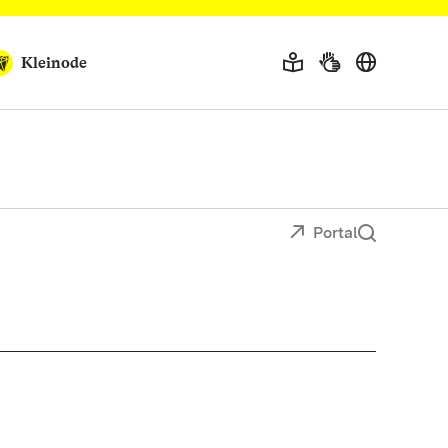
Kleinode
Portal