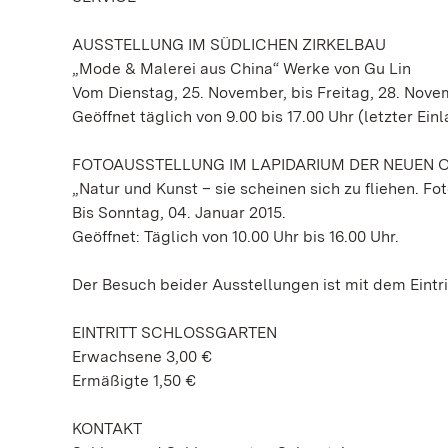
AUSSTELLUNG IM SÜDLICHEN ZIRKELBAU
„Mode & Malerei aus China“ Werke von Gu Lin
Vom Dienstag, 25. November, bis Freitag, 28. Nove
Geöffnet täglich von 9.00 bis 17.00 Uhr (letzter Einl
FOTOAUSSTELLUNG IM LAPIDARIUM DER NEUEN 
„Natur und Kunst – sie scheinen sich zu fliehen. F
Bis Sonntag, 04. Januar 2015.
Geöffnet: Täglich von 10.00 Uhr bis 16.00 Uhr.
Der Besuch beider Ausstellungen ist mit dem Eintr
EINTRITT SCHLOSSGARTEN
Erwachsene 3,00 €
Ermäßigte 1,50 €
KONTAKT