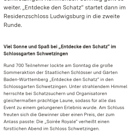
weiter. „Entdecke den Schatz“ startet dann im
Residenzschloss Ludwigsburg in die zweite
Runde.
Viel Sonne und Spaß bei „Entdecke den Schatz“ im
Schlossgarten Schwetzingen
Rund 700 Teilnehmer lockte am Sonntag die große
Sommeraktion der Staatlichen Schlösser und Gärten
Baden-Württemberg „Entdecke den Schatz“ in den
Schlossgarten Schwetzingen. Unter strahlendem Himmel
herrschte bei Schatzsuchern und Organisatoren
gleichermaßen prächtige Laune, sodass für alle das
Event zu einem gelungenen Erlebnis wurde. Am Schluss
freuten sich die Gewinner über einen Preis, der zum
Anlass passte: Die „Soirée Royale“ verheißt einen
fürstlichen Abend im Schloss Schwetzingen.