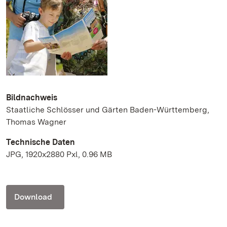
Bildnachweis
Staatliche Schlösser und Gärten Baden-Württemberg,
Thomas Wagner
Technische Daten
JPG, 1920x2880 Pxl, 0.96 MB
Download