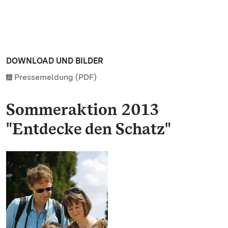
DOWNLOAD UND BILDER
Pressemeldung (PDF)
Sommeraktion 2013
"Entdecke den Schatz"