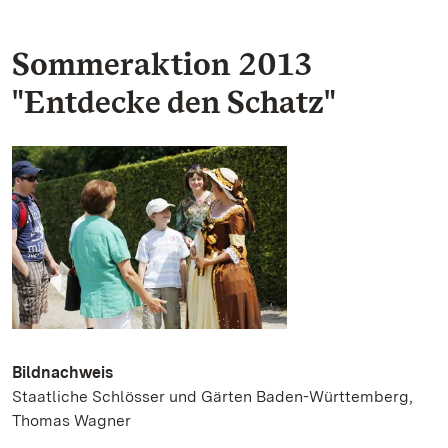
Sommeraktion 2013
"Entdecke den Schatz"
Bildnachweis
Staatliche Schlösser und Gärten Baden-Württemberg,
Thomas Wagner