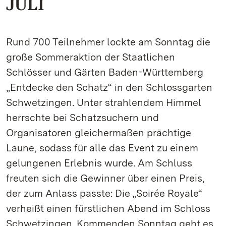
JULI
Rund 700 Teilnehmer lockte am Sonntag die
große Sommeraktion der Staatlichen
Schlösser und Gärten Baden-Württemberg
„Entdecke den Schatz“ in den Schlossgarten
Schwetzingen. Unter strahlendem Himmel
herrschte bei Schatzsuchern und
Organisatoren gleichermaßen prächtige
Laune, sodass für alle das Event zu einem
gelungenen Erlebnis wurde. Am Schluss
freuten sich die Gewinner über einen Preis,
der zum Anlass passte: Die „Soirée Royale“
verheißt einen fürstlichen Abend im Schloss
Schwetzingen. Kommenden Sonntag geht es