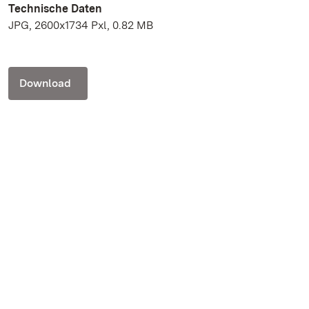
Technische Daten
JPG, 2600x1734 Pxl, 0.82 MB
Download