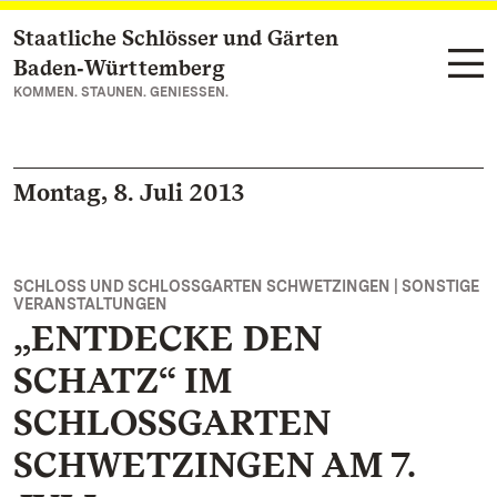
Staatliche Schlösser und Gärten
Zum Hauptinhalt springen
Baden‑Württemberg
KOMMEN. STAUNEN. GENIESSEN.
Montag, 8. Juli 2013
SCHLOSS UND SCHLOSSGARTEN SCHWETZINGEN | SONSTIGE
VERANSTALTUNGEN
„ENTDECKE DEN
SCHATZ“ IM
SCHLOSSGARTEN
SCHWETZINGEN AM 7.