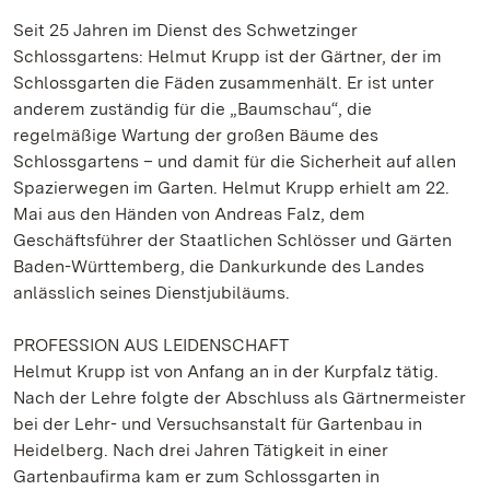
Seit 25 Jahren im Dienst des Schwetzinger
Schlossgartens: Helmut Krupp ist der Gärtner, der im
Schlossgarten die Fäden zusammenhält. Er ist unter
anderem zuständig für die „Baumschau“, die
regelmäßige Wartung der großen Bäume des
Schlossgartens – und damit für die Sicherheit auf allen
Spazierwegen im Garten. Helmut Krupp erhielt am 22.
Mai aus den Händen von Andreas Falz, dem
Geschäftsführer der Staatlichen Schlösser und Gärten
Baden-Württemberg, die Dankurkunde des Landes
anlässlich seines Dienstjubiläums.
PROFESSION AUS LEIDENSCHAFT
Helmut Krupp ist von Anfang an in der Kurpfalz tätig.
Nach der Lehre folgte der Abschluss als Gärtnermeister
bei der Lehr- und Versuchsanstalt für Gartenbau in
Heidelberg. Nach drei Jahren Tätigkeit in einer
Gartenbaufirma kam er zum Schlossgarten in