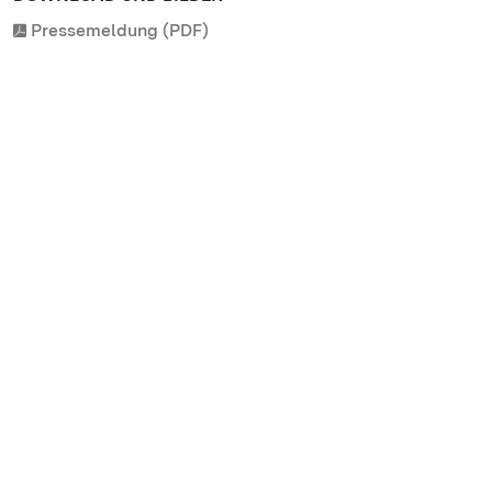
Pressemeldung (PDF)