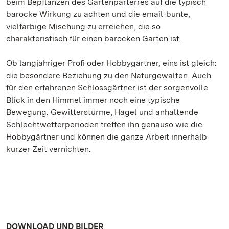
beim Bepflanzen des Gartenparterres auf die typisch
barocke Wirkung zu achten und die email-bunte,
vielfarbige Mischung zu erreichen, die so
charakteristisch für einen barocken Garten ist.
Ob langjähriger Profi oder Hobbygärtner, eins ist gleich:
die besondere Beziehung zu den Naturgewalten. Auch
für den erfahrenen Schlossgärtner ist der sorgenvolle
Blick in den Himmel immer noch eine typische
Bewegung. Gewitterstürme, Hagel und anhaltende
Schlechtwetterperioden treffen ihn genauso wie die
Hobbygärtner und können die ganze Arbeit innerhalb
kurzer Zeit vernichten.
DOWNLOAD UND BILDER