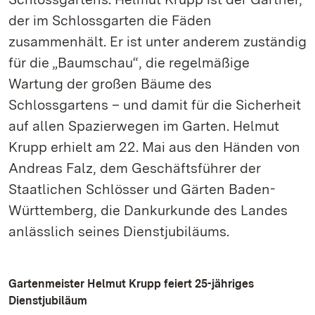
der im Schlossgarten die Fäden
zusammenhält. Er ist unter anderem zuständig
für die „Baumschau“, die regelmäßige
Wartung der großen Bäume des
Schlossgartens – und damit für die Sicherheit
auf allen Spazierwegen im Garten. Helmut
Krupp erhielt am 22. Mai aus den Händen von
Andreas Falz, dem Geschäftsführer der
Staatlichen Schlösser und Gärten Baden-
Württemberg, die Dankurkunde des Landes
anlässlich seines Dienstjubiläums.
Gartenmeister Helmut Krupp feiert 25-jähriges
Dienstjubiläum