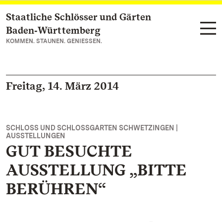
Staatliche Schlösser und Gärten
Zum Hauptinhalt springen
Baden‑Württemberg
KOMMEN. STAUNEN. GENIESSEN.
Freitag, 14. März 2014
SCHLOSS UND SCHLOSSGARTEN SCHWETZINGEN |
AUSSTELLUNGEN
GUT BESUCHTE
AUSSTELLUNG „BITTE
BERÜHREN“