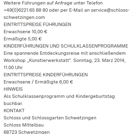
Weitere Führungen auf Anfrage unter Telefon
+49(0)6221.65 88 80 oder per E-Mail an service@schloss-
schwetzingen.com
EINTRITTSPREISE FÜHRUNGEN
Erwachsene 10,00 €
Ermäßigte 5,00 €
KINDERFÜHRUNGEN UND SCHULKLASSENPROGRAMME
Eine spannende Entdeckungsreise mit anschließendem
Workshop „Künstlerwerkstatt“. Sonntag, 23. März 2014,
11.00 Uhr
EINTRITTSPREISE KINDERFÜHRUNGEN
Erwachsene / Ermäßigte 6,00 €
HINWEIS
Als Schulklassenprogramm und Kindergeburtstag
buchbar.
KONTAKT
Schloss und Schlossgarten Schwetzingen
Schloss Mittelbau
68723 Schwetzingen