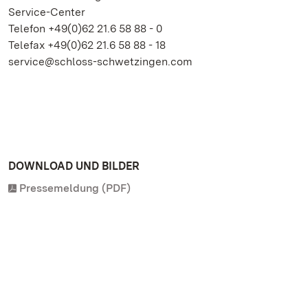
Service-Center
Telefon +49(0)62 21.6 58 88 - 0
Telefax +49(0)62 21.6 58 88 - 18
service@schloss-schwetzingen.com
DOWNLOAD UND BILDER
Pressemeldung (PDF)