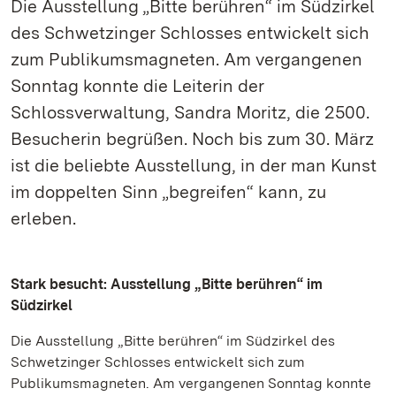
Die Ausstellung „Bitte berühren“ im Südzirkel
des Schwetzinger Schlosses entwickelt sich
zum Publikumsmagneten. Am vergangenen
Sonntag konnte die Leiterin der
Schlossverwaltung, Sandra Moritz, die 2500.
Besucherin begrüßen. Noch bis zum 30. März
ist die beliebte Ausstellung, in der man Kunst
im doppelten Sinn „begreifen“ kann, zu
erleben.
Stark besucht: Ausstellung „Bitte berühren“ im
Südzirkel
Die Ausstellung „Bitte berühren“ im Südzirkel des
Schwetzinger Schlosses entwickelt sich zum
Publikumsmagneten. Am vergangenen Sonntag konnte