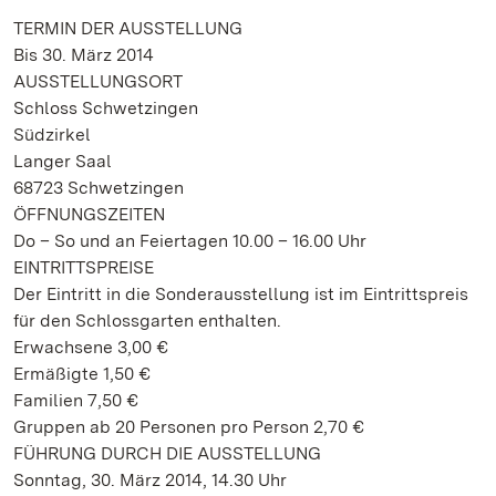
TERMIN DER AUSSTELLUNG
Bis 30. März 2014
AUSSTELLUNGSORT
Schloss Schwetzingen
Südzirkel
Langer Saal
68723 Schwetzingen
ÖFFNUNGSZEITEN
Do – So und an Feiertagen 10.00 – 16.00 Uhr
EINTRITTSPREISE
Der Eintritt in die Sonderausstellung ist im Eintrittspreis
für den Schlossgarten enthalten.
Erwachsene 3,00 €
Ermäßigte 1,50 €
Familien 7,50 €
Gruppen ab 20 Personen pro Person 2,70 €
FÜHRUNG DURCH DIE AUSSTELLUNG
Sonntag, 30. März 2014, 14.30 Uhr