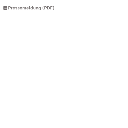
Pressemeldung (PDF)