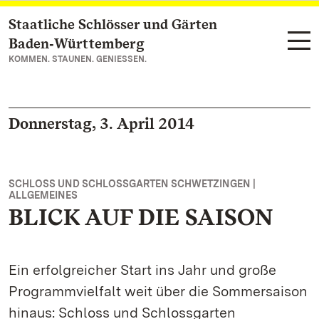
Staatliche Schlösser und Gärten
Zum Hauptinhalt springen
Baden‑Württemberg
KOMMEN. STAUNEN. GENIESSEN.
Donnerstag, 3. April 2014
SCHLOSS UND SCHLOSSGARTEN SCHWETZINGEN |
ALLGEMEINES
BLICK AUF DIE SAISON
Ein erfolgreicher Start ins Jahr und große
Programmvielfalt weit über die Sommersaison
hinaus: Schloss und Schlossgarten