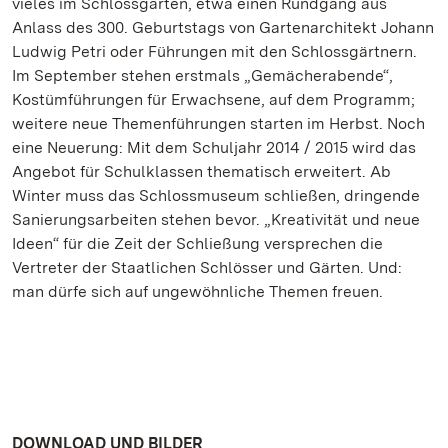
vieles im Schlossgarten, etwa einen Rundgang aus
Anlass des 300. Geburtstags von Gartenarchitekt Johann
Ludwig Petri oder Führungen mit den Schlossgärtnern.
Im September stehen erstmals „Gemächerabende“,
Kostümführungen für Erwachsene, auf dem Programm;
weitere neue Themenführungen starten im Herbst. Noch
eine Neuerung: Mit dem Schuljahr 2014 / 2015 wird das
Angebot für Schulklassen thematisch erweitert. Ab
Winter muss das Schlossmuseum schließen, dringende
Sanierungsarbeiten stehen bevor. „Kreativität und neue
Ideen“ für die Zeit der Schließung versprechen die
Vertreter der Staatlichen Schlösser und Gärten. Und:
man dürfe sich auf ungewöhnliche Themen freuen.
DOWNLOAD UND BILDER