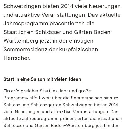
Schwetzingen bieten 2014 viele Neuerungen
und attraktive Veranstaltungen. Das aktuelle
Jahresprogramm präsentierten die
Staatlichen Schlösser und Gärten Baden-
Württemberg jetzt in der einstigen
Sommerresidenz der kurpfälzischen
Herrscher.
Start in eine Saison mit vielen Ideen
Ein erfolgreicher Start ins Jahr und große
Programmvielfalt weit über die Sommersaison hinaus:
Schloss und Schlossgarten Schwetzingen bieten 2014
viele Neuerungen und attraktive Veranstaltungen. Das
aktuelle Jahresprogramm präsentierten die Staatlichen
Schlösser und Gärten Baden-Württemberg jetzt in der