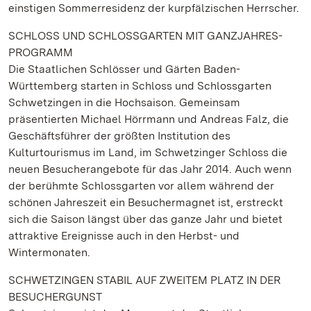
einstigen Sommerresidenz der kurpfälzischen Herrscher.
SCHLOSS UND SCHLOSSGARTEN MIT GANZJAHRES-
PROGRAMM
Die Staatlichen Schlösser und Gärten Baden-
Württemberg starten in Schloss und Schlossgarten
Schwetzingen in die Hochsaison. Gemeinsam
präsentierten Michael Hörrmann und Andreas Falz, die
Geschäftsführer der größten Institution des
Kulturtourismus im Land, im Schwetzinger Schloss die
neuen Besucherangebote für das Jahr 2014. Auch wenn
der berühmte Schlossgarten vor allem während der
schönen Jahreszeit ein Besuchermagnet ist, erstreckt
sich die Saison längst über das ganze Jahr und bietet
attraktive Ereignisse auch in den Herbst- und
Wintermonaten.
SCHWETZINGEN STABIL AUF ZWEITEM PLATZ IN DER
BESUCHERGUNST