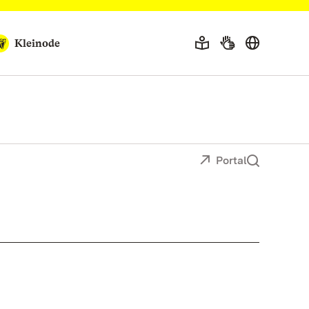
Kleinode
Portal