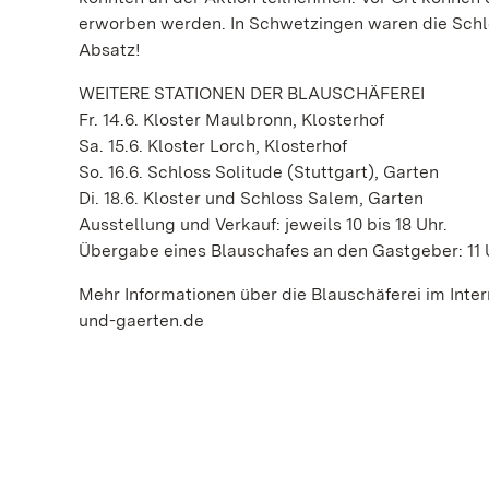
erworben werden. In Schwetzingen waren die Schl
Absatz!
WEITERE STATIONEN DER BLAUSCHÄFEREI
Fr. 14.6. Kloster Maulbronn, Klosterhof
Sa. 15.6. Kloster Lorch, Klosterhof
So. 16.6. Schloss Solitude (Stuttgart), Garten
Di. 18.6. Kloster und Schloss Salem, Garten
Ausstellung und Verkauf: jeweils 10 bis 18 Uhr.
Übergabe eines Blauschafes an den Gastgeber: 11 
Mehr Informationen über die Blauschäferei im Inte
und-gaerten.de