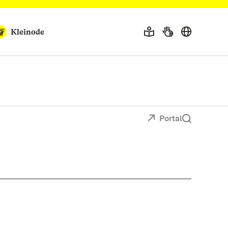
Kleinode
Portal