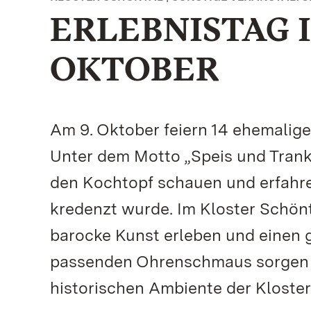
ERLEBNISTAG I
OKTOBER
Am 9. Oktober feiern 14 ehemalige
Unter dem Motto „Speis und Trank
den Kochtopf schauen und erfahre
kredenzt wurde. Im Kloster Schön
barocke Kunst erleben und einen 
passenden Ohrenschmaus sorgen di
historischen Ambiente der Kloster