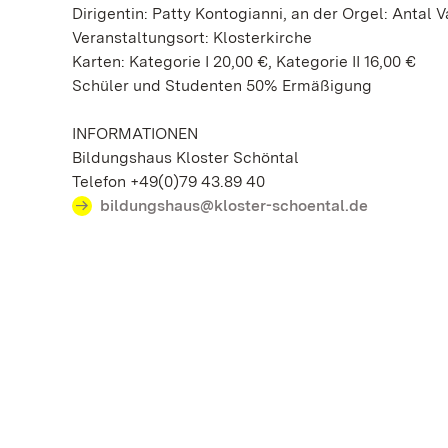
Dirigentin: Patty Kontogianni, an der Orgel: Antal V
Veranstaltungsort: Klosterkirche
Karten: Kategorie I 20,00 €, Kategorie II 16,00 €
Schüler und Studenten 50% Ermäßigung
INFORMATIONEN
Bildungshaus Kloster Schöntal
Telefon +49(0)79 43.89 40
bildungshaus@kloster-schoental.de