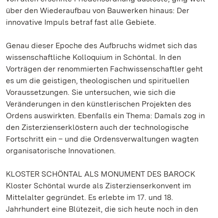
über den Wiederaufbau von Bauwerken hinaus: Der
innovative Impuls betraf fast alle Gebiete.
Genau dieser Epoche des Aufbruchs widmet sich das
wissenschaftliche Kolloquium in Schöntal. In den
Vorträgen der renommierten Fachwissenschaftler geht
es um die geistigen, theologischen und spirituellen
Voraussetzungen. Sie untersuchen, wie sich die
Veränderungen in den künstlerischen Projekten des
Ordens auswirkten. Ebenfalls ein Thema: Damals zog in
den Zisterzienserklöstern auch der technologische
Fortschritt ein – und die Ordensverwaltungen wagten
organisatorische Innovationen.
KLOSTER SCHÖNTAL ALS MONUMENT DES BAROCK
Kloster Schöntal wurde als Zisterzienserkonvent im
Mittelalter gegründet. Es erlebte im 17. und 18.
Jahrhundert eine Blütezeit, die sich heute noch in den