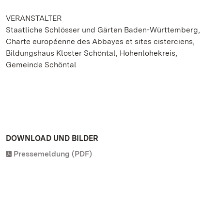
VERANSTALTER
Staatliche Schlösser und Gärten Baden-Württemberg,
Charte européenne des Abbayes et sites cisterciens,
Bildungshaus Kloster Schöntal, Hohenlohekreis,
Gemeinde Schöntal
DOWNLOAD UND BILDER
Pressemeldung (PDF)