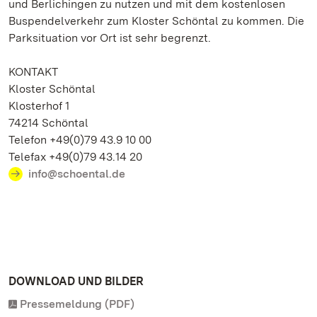
und Berlichingen zu nutzen und mit dem kostenlosen
Buspendelverkehr zum Kloster Schöntal zu kommen. Die
Parksituation vor Ort ist sehr begrenzt.
KONTAKT
Kloster Schöntal
Klosterhof 1
74214 Schöntal
Telefon +49(0)79 43.9 10 00
Telefax +49(0)79 43.14 20
info@schoental.de
DOWNLOAD UND BILDER
Pressemeldung (PDF)