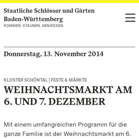
Staatliche Schlösser und Gärten
Zum Hauptinhalt springen
Baden‑Württemberg
KOMMEN. STAUNEN. GENIESSEN.
Donnerstag, 13. November 2014
KLOSTER SCHÖNTAL | FESTE & MÄRKTE
WEIHNACHTSMARKT AM
6. UND 7. DEZEMBER
Mit einem umfangreichen Programm für die
ganze Familie ist der Weihnachtsmarkt am 6.