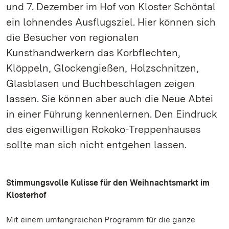
und 7. Dezember im Hof von Kloster Schöntal
ein lohnendes Ausflugsziel. Hier können sich
die Besucher von regionalen
Kunsthandwerkern das Korbflechten,
Klöppeln, Glockengießen, Holzschnitzen,
Glasblasen und Buchbeschlagen zeigen
lassen. Sie können aber auch die Neue Abtei
in einer Führung kennenlernen. Den Eindruck
des eigenwilligen Rokoko-Treppenhauses
sollte man sich nicht entgehen lassen.
Stimmungsvolle Kulisse für den Weihnachtsmarkt im
Klosterhof
Mit einem umfangreichen Programm für die ganze