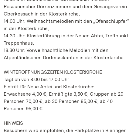
Posaunenchor Dörrenzimmern und dem Gesangsverein
Oberkessach in der Klosterkirche,
14.00 Uhr: Weihnachtsmelodien mit den „Ofenschlupfer“
in der Klosterkirche,
14.30 Uhr: Klosterführung in der Neuen Abtei, Treffpunkt:
Treppenhaus,
18.30 Uhr: Vorweihnachtliche Melodien mit den
Alpenländischen Dorfmusikanten in der Klosterkirche.
WINTERÖFFNUNGSZEITEN KLOSTERKIRCHE
Täglich von 8.00 bis 17.00 Uhr
Eintritt für Neue Abtei und Klosterkirche:
Erwachsene 4,00 €, Ermäßigte 3,50 €, Gruppen ab 20
Personen 70,00 €, ab 30 Personen 85,00 €, ab 40
Personen 95,00 €.
HINWEIS
Besuchern wird empfohlen, die Parkplätze in Bieringen