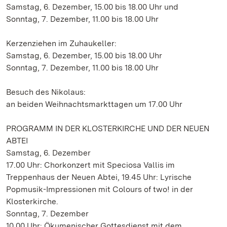
Samstag, 6. Dezember, 15.00 bis 18.00 Uhr und
Sonntag, 7. Dezember, 11.00 bis 18.00 Uhr
Kerzenziehen im Zuhaukeller:
Samstag, 6. Dezember, 15.00 bis 18.00 Uhr
Sonntag, 7. Dezember, 11.00 bis 18.00 Uhr
Besuch des Nikolaus:
an beiden Weihnachtsmarkttagen um 17.00 Uhr
PROGRAMM IN DER KLOSTERKIRCHE UND DER NEUEN
ABTEI
Samstag, 6. Dezember
17.00 Uhr: Chorkonzert mit Speciosa Vallis im
Treppenhaus der Neuen Abtei, 19.45 Uhr: Lyrische
Popmusik-Impressionen mit Colours of two! in der
Klosterkirche.
Sonntag, 7. Dezember
10.00 Uhr: Ökumenischer Gottesdienst mit dem