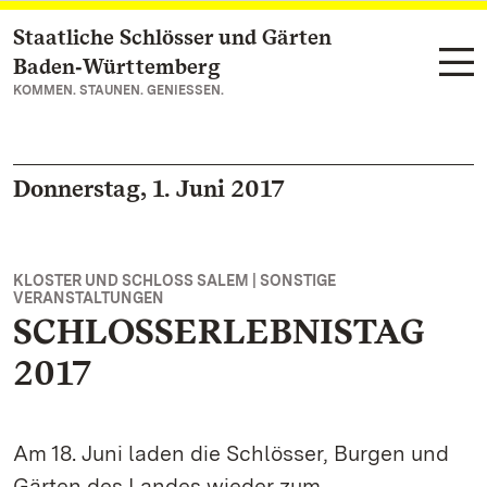
Staatliche Schlösser und Gärten
Zum Hauptinhalt springen
Baden‑Württemberg
KOMMEN. STAUNEN. GENIESSEN.
Donnerstag, 1. Juni 2017
KLOSTER UND SCHLOSS SALEM | SONSTIGE
VERANSTALTUNGEN
SCHLOSSERLEBNISTAG
2017
Am 18. Juni laden die Schlösser, Burgen und
Gärten des Landes wieder zum