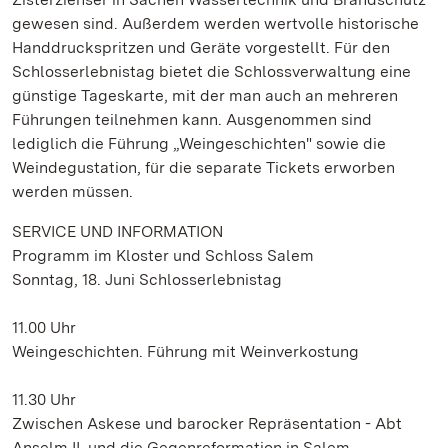
gewesen sind. Außerdem werden wertvolle historische
Handdruckspritzen und Geräte vorgestellt. Für den
Schlosserlebnistag bietet die Schlossverwaltung eine
günstige Tageskarte, mit der man auch an mehreren
Führungen teilnehmen kann. Ausgenommen sind
lediglich die Führung „Weingeschichten" sowie die
Weindegustation, für die separate Tickets erworben
werden müssen.
SERVICE UND INFORMATION
Programm im Kloster und Schloss Salem
Sonntag, 18. Juni Schlosserlebnistag
11.00 Uhr
Weingeschichten. Führung mit Weinverkostung
11.30 Uhr
Zwischen Askese und barocker Repräsentation - Abt
Anselm II. und die Gegenreformation in Salem.