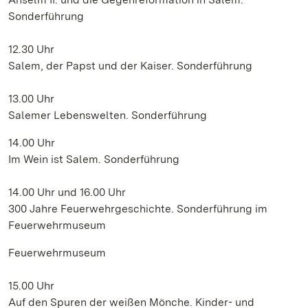
Sonderführung
12.30 Uhr
Salem, der Papst und der Kaiser. Sonderführung
13.00 Uhr
Salemer Lebenswelten. Sonderführung
14.00 Uhr
Im Wein ist Salem. Sonderführung
14.00 Uhr und 16.00 Uhr
300 Jahre Feuerwehrgeschichte. Sonderführung im
Feuerwehrmuseum
Feuerwehrmuseum
15.00 Uhr
Auf den Spuren der weißen Mönche. Kinder- und