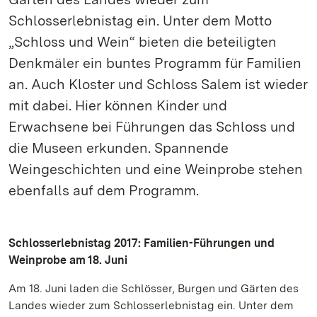
Schlosserlebnistag ein. Unter dem Motto
„Schloss und Wein“ bieten die beteiligten
Denkmäler ein buntes Programm für Familien
an. Auch Kloster und Schloss Salem ist wieder
mit dabei. Hier können Kinder und
Erwachsene bei Führungen das Schloss und
die Museen erkunden. Spannende
Weingeschichten und eine Weinprobe stehen
ebenfalls auf dem Programm.
Schlosserlebnistag 2017: Familien-Führungen und
Weinprobe am 18. Juni
Am 18. Juni laden die Schlösser, Burgen und Gärten des
Landes wieder zum Schlosserlebnistag ein. Unter dem