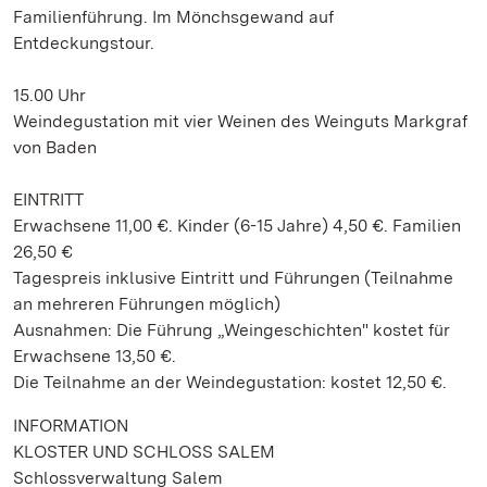
Familienführung. Im Mönchsgewand auf
Entdeckungstour.
15.00 Uhr
Weindegustation mit vier Weinen des Weinguts Markgraf
von Baden
EINTRITT
Erwachsene 11,00 €. Kinder (6-15 Jahre) 4,50 €. Familien
26,50 €
Tagespreis inklusive Eintritt und Führungen (Teilnahme
an mehreren Führungen möglich)
Ausnahmen: Die Führung „Weingeschichten" kostet für
Erwachsene 13,50 €.
Die Teilnahme an der Weindegustation: kostet 12,50 €.
INFORMATION
KLOSTER UND SCHLOSS SALEM
Schlossverwaltung Salem