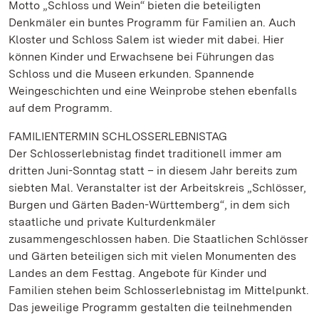
Motto „Schloss und Wein“ bieten die beteiligten
Denkmäler ein buntes Programm für Familien an. Auch
Kloster und Schloss Salem ist wieder mit dabei. Hier
können Kinder und Erwachsene bei Führungen das
Schloss und die Museen erkunden. Spannende
Weingeschichten und eine Weinprobe stehen ebenfalls
auf dem Programm.
FAMILIENTERMIN SCHLOSSERLEBNISTAG
Der Schlosserlebnistag findet traditionell immer am
dritten Juni-Sonntag statt – in diesem Jahr bereits zum
siebten Mal. Veranstalter ist der Arbeitskreis „Schlösser,
Burgen und Gärten Baden-Württemberg“, in dem sich
staatliche und private Kulturdenkmäler
zusammengeschlossen haben. Die Staatlichen Schlösser
und Gärten beteiligen sich mit vielen Monumenten des
Landes an dem Festtag. Angebote für Kinder und
Familien stehen beim Schlosserlebnistag im Mittelpunkt.
Das jeweilige Programm gestalten die teilnehmenden