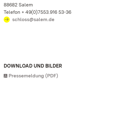
88682 Salem
Telefon + 49(0)7553.916 53-36
schloss@salem.de
DOWNLOAD UND BILDER
Pressemeldung (PDF)