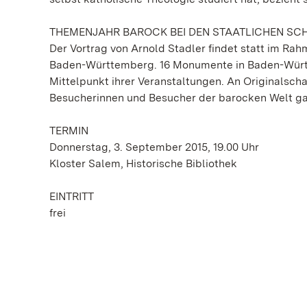
THEMENJAHR BAROCK BEI DEN STAATLICHEN SC
Der Vortrag von Arnold Stadler findet statt im R
Baden-Württemberg. 16 Monumente in Baden-Württ
Mittelpunkt ihrer Veranstaltungen. An Originalsc
Besucherinnen und Besucher der barocken Welt g
TERMIN
Donnerstag, 3. September 2015, 19.00 Uhr
Kloster Salem, Historische Bibliothek
EINTRITT
frei