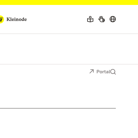
Kleinode
Portal