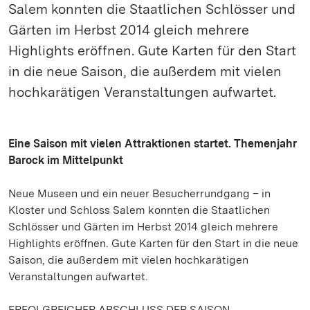
Salem konnten die Staatlichen Schlösser und
Gärten im Herbst 2014 gleich mehrere
Highlights eröffnen. Gute Karten für den Start
in die neue Saison, die außerdem mit vielen
hochkarätigen Veranstaltungen aufwartet.
Eine Saison mit vielen Attraktionen startet. Themenjahr
Barock im Mittelpunkt
Neue Museen und ein neuer Besucherrundgang – in
Kloster und Schloss Salem konnten die Staatlichen
Schlösser und Gärten im Herbst 2014 gleich mehrere
Highlights eröffnen. Gute Karten für den Start in die neue
Saison, die außerdem mit vielen hochkarätigen
Veranstaltungen aufwartet.
ERFOLGREICHER ABSCHLUSS DER SAISON