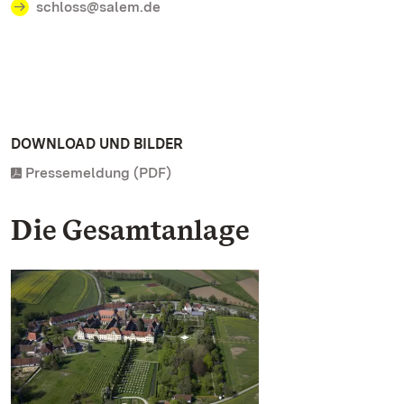
schloss@salem.de
DOWNLOAD UND BILDER
Pressemeldung (PDF)
Die Gesamtanlage