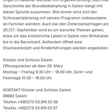
Geschichte der Brandbekämpfung in Salem hängt mit
dieser Epoche zusammen. Wie immer wird sich der
Schlosserlebnistag mit seinem Programm insbesondere
an Familien wenden. Auch bei den Zisterziensertagen am
26./27. September wird es um barocke Themen gehen,
etwa um das klösterliche Leben in Salem vom Mittelalter
bis in die Barockzeit. Außerdem öffnet eine
Stuckwerkstatt und Kinderführungen werden angeboten.
Kloster und Schloss Salem
Öffnungszeiten ab dem 28. März
Montag – Freitag 9.30 Uhr – 18.00 Uhr, Sonn- und
Feiertage 10.30 – 18.00 Uhr
KONTAKT Kloster und Schloss Salem
88682 Salem
Telefon +49(0)75 53.916 53 36
Telefax +49(0)75 53.916 53 37