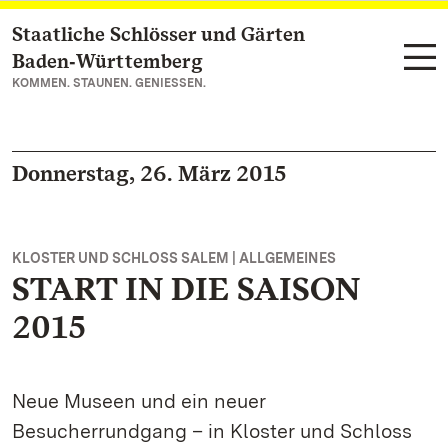
Staatliche Schlösser und Gärten
Zum Hauptinhalt springen
Baden‑Württemberg
KOMMEN. STAUNEN. GENIESSEN.
Donnerstag, 26. März 2015
KLOSTER UND SCHLOSS SALEM | ALLGEMEINES
START IN DIE SAISON
2015
Neue Museen und ein neuer
Besucherrundgang – in Kloster und Schloss