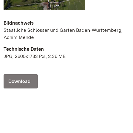
Bildnachweis
Staatliche Schlösser und Gärten Baden-Württemberg,
Achim Mende
Technische Daten
JPG, 2600x1733 Pxl, 2.36 MB
Download