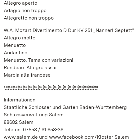
Allegro aperto
Adagio non troppo
Allegretto non troppo
W.A. Mozart Divertimento D Dur KV 251 „Nannerl Septett”
Allegro molto
Menuetto
Andantino
Menuetto. Tema con variazioni
Rondeau. Allegro assai
Marcia alla francese

Informationen:
Staatliche Schlösser und Gärten Baden-Württemberg
Schlossverwaltung Salem
88682 Salem
Telefon: 07553 / 91 653-36
www.salem.de und www.facebook.com/Kloster Salem