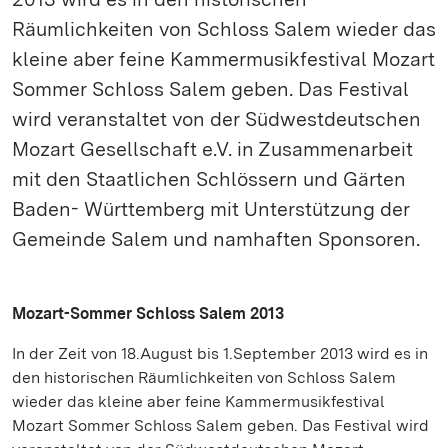
Räumlichkeiten von Schloss Salem wieder das
kleine aber feine Kammermusikfestival Mozart
Sommer Schloss Salem geben. Das Festival
wird veranstaltet von der Südwestdeutschen
Mozart Gesellschaft e.V. in Zusammenarbeit
mit den Staatlichen Schlössern und Gärten
Baden- Württemberg mit Unterstützung der
Gemeinde Salem und namhaften Sponsoren.
Mozart-Sommer Schloss Salem 2013
In der Zeit von 18.August bis 1.September 2013 wird es in
den historischen Räumlichkeiten von Schloss Salem
wieder das kleine aber feine Kammermusikfestival
Mozart Sommer Schloss Salem geben. Das Festival wird