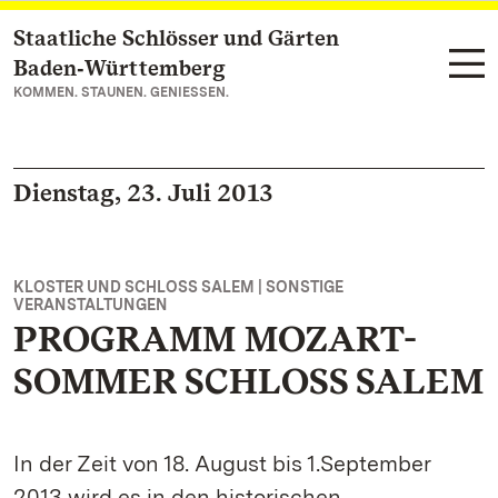
Staatliche Schlösser und Gärten
Zum Hauptinhalt springen
Baden‑Württemberg
KOMMEN. STAUNEN. GENIESSEN.
Dienstag, 23. Juli 2013
KLOSTER UND SCHLOSS SALEM | SONSTIGE
VERANSTALTUNGEN
PROGRAMM MOZART-
SOMMER SCHLOSS SALEM
In der Zeit von 18. August bis 1.September
2013 wird es in den historischen