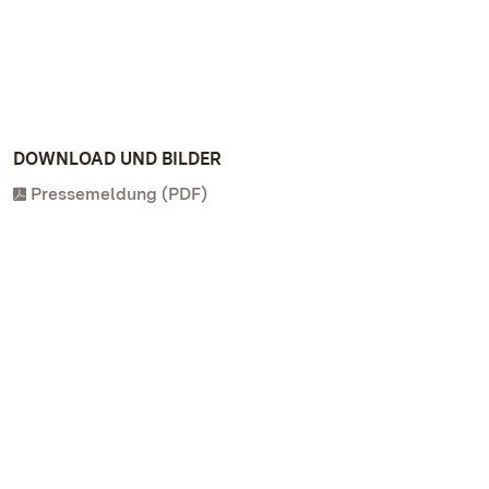
DOWNLOAD UND BILDER
Pressemeldung (PDF)