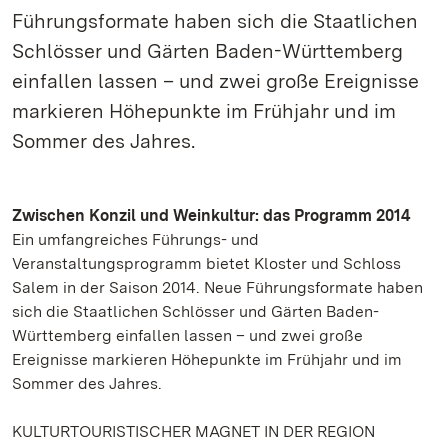
Führungsformate haben sich die Staatlichen
Schlösser und Gärten Baden-Württemberg
einfallen lassen – und zwei große Ereignisse
markieren Höhepunkte im Frühjahr und im
Sommer des Jahres.
Zwischen Konzil und Weinkultur: das Programm 2014
Ein umfangreiches Führungs- und
Veranstaltungsprogramm bietet Kloster und Schloss
Salem in der Saison 2014. Neue Führungsformate haben
sich die Staatlichen Schlösser und Gärten Baden-
Württemberg einfallen lassen – und zwei große
Ereignisse markieren Höhepunkte im Frühjahr und im
Sommer des Jahres.
KULTURTOURISTISCHER MAGNET IN DER REGION