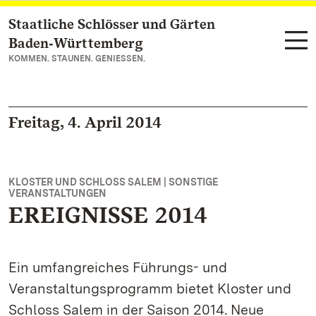
Staatliche Schlösser und Gärten
Zum Hauptinhalt springen
Baden‑Württemberg
KOMMEN. STAUNEN. GENIESSEN.
Freitag, 4. April 2014
KLOSTER UND SCHLOSS SALEM | SONSTIGE
VERANSTALTUNGEN
EREIGNISSE 2014
Ein umfangreiches Führungs- und
Veranstaltungsprogramm bietet Kloster und
Schloss Salem in der Saison 2014. Neue