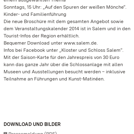
Sonntags, 15 Uhr: „Auf den Spuren der weißen Mönche“.
Kinder- und Familienführung
Die neue Broschüre mit dem gesamten Angebot sowie
dem Veranstaltungskalender 2014 ist in Salem und in den
Tourist-Infos der Region erhältlich.
Bequemer Download unter www.salem.de.
Infos bei Facebook unter „Kloster und Schloss Salem“.
Mit der Saison-Karte für den Jahrespreis von 30 Euro
kann das ganze Jahr über die Schlossanlage mit allen
Museen und Ausstellungen besucht werden – inklusive
Teilnahme an Führungen und Kunst-Matinéen.
DOWNLOAD UND BILDER
Pressemeldung (PDF)