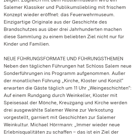
Salemer Klassiker und Publikumsliebling mit frischem
Konzept wieder eröffnet: das Feuerwehrmuseum.
Einzigartige Originale aus der Geschichte des
Brandschutzes aus über drei Jahrhunderten machen
diese Sammlung zu einem beliebten Ziel nicht nur für
Kinder und Familien.
NEUE FÜHRUNGSFORMATE UND FÜHRUNGSTHEMEN
Neben den täglichen Führungen hat Schloss Salem neue
Sonderführungen ins Programm aufgenommen. Außer
der monatlichen Führung „Kirche, Kloster und Konzil“
erwarten die Gäste täglich um 11 Uhr „Weingeschichten“:
Auf einem Rundgang durch Weinkeller, Kloster mit
Speisesaal der Mönche, Kreuzgang und Kirche werden
drei ausgewählte Salemer Weine zur Verkostung
vorgestellt, garniert mit Geschichten zur Salemer
Weinkultur. Michael Hörrmann: „Immer wieder neue
Erlebnisqualitäten zu schaffen – das ist ein Ziel der