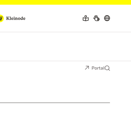
Kleinode
Portal