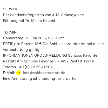
SERVICE
Der Landschaftsgarten von J. M. Schweyckert
Führung mit Dr. Meike Kirscht
TERMIN
Donnerstag, 2. Juni 2016, 17.30 Uhr
PREIS pro Person 12 € Die Schlosscard plus ist bei dieser
Veranstaltung gültig.
INFORMATIONEN UND ANMELDUNG Schloss Favorite
Rastatt Am Schloss Favorite 5 76437 Rastatt-Förch
Telefon +49 (0) 72 22 41 207
E-Mail:
info@schloss-rastatt.de
Eine Anmeldung ist unbedingt erforderlich.