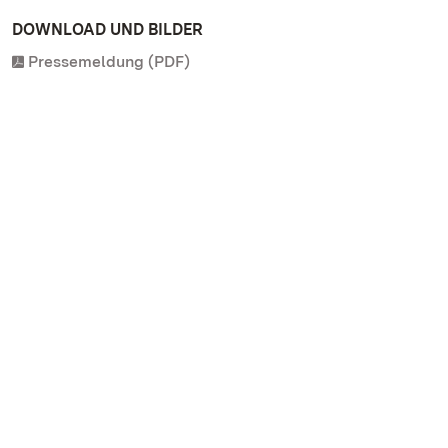
DOWNLOAD UND BILDER
Pressemeldung (PDF)