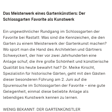
Das Meisterwerk eines Gartenkünstlers: Der
Schlossgarten Favorite als Kunstwerk
Ein ungewöhnlicher Rundgang im Schlossgarten der
Favorite bei Rastatt: Was sind die Kennzeichen, die den
Garten zu einem Meisterwerk der Gartenkunst machen?
Wo spürt man die Hand des Architekten und Gärtners
Schweyckert, der hier vor zwei Jahrhunderten eine
Anlage schuf, die ihre große Schönheit und künstlerische
Qualität bis heute bewahrt hat? Dr. Meike Kirscht,
Spezialistin für historische Gärten, geht mit den Gästen
dieser besonderen Führung am 2. Juni auf die
Spurensuche im Schlossgarten der Favorite – eine gute
Gelegenheit, einmal diese beliebte Anlage als
lebendiges Kunstwerk kennen zu lernen.
WENIG BEKANNT: DER GARTENKÜNSTLER