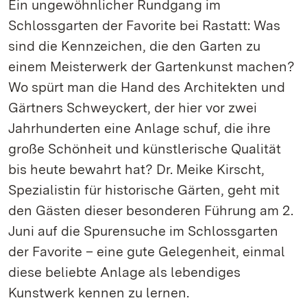
Ein ungewöhnlicher Rundgang im
Schlossgarten der Favorite bei Rastatt: Was
sind die Kennzeichen, die den Garten zu
einem Meisterwerk der Gartenkunst machen?
Wo spürt man die Hand des Architekten und
Gärtners Schweyckert, der hier vor zwei
Jahrhunderten eine Anlage schuf, die ihre
große Schönheit und künstlerische Qualität
bis heute bewahrt hat? Dr. Meike Kirscht,
Spezialistin für historische Gärten, geht mit
den Gästen dieser besonderen Führung am 2.
Juni auf die Spurensuche im Schlossgarten
der Favorite – eine gute Gelegenheit, einmal
diese beliebte Anlage als lebendiges
Kunstwerk kennen zu lernen.