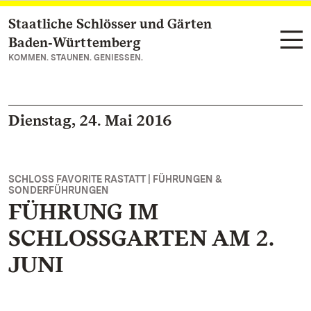
Staatliche Schlösser und Gärten
Zum Hauptinhalt springen
Baden‑Württemberg
KOMMEN. STAUNEN. GENIESSEN.
Dienstag, 24. Mai 2016
SCHLOSS FAVORITE RASTATT | FÜHRUNGEN &
SONDERFÜHRUNGEN
FÜHRUNG IM
SCHLOSSGARTEN AM 2.
JUNI