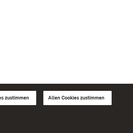
es zustimmen
Allen Cookies zustimmen