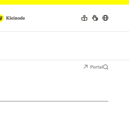
Kleinode
Portal