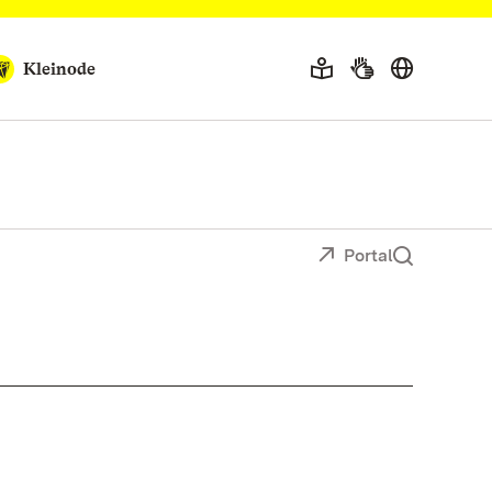
Kleinode
Portal