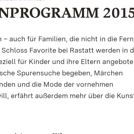
NPROGRAMM 201
auch für Familien, die nicht in die Fer
 Schloss Favorite bei Rastatt werden in d
ziell für Kinder und ihre Eltern angebote
rische Spurensuche begeben, Märchen
unden und die Mode der vornehmen
ll, erfährt außerdem mehr über die Kuns