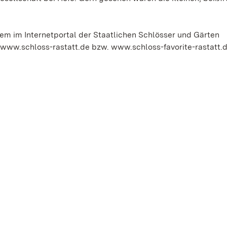
em im Internetportal der Staatlichen Schlösser und Gärten
www.schloss-rastatt.de bzw. www.schloss-favorite-rastatt.de