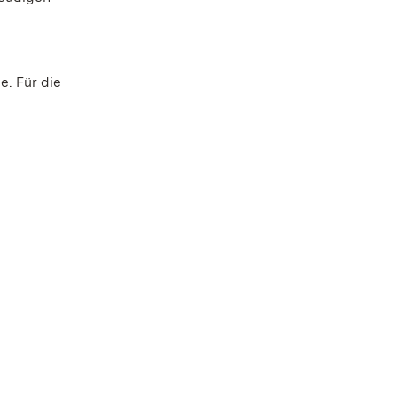
. Für die