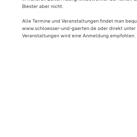
Biester aber nicht.
Alle Termine und Veranstaltungen findet man bequ
www.schloesser-und-gaerten.de oder direkt unter 
Veranstaltungen wird eine Anmeldung empfohlen.