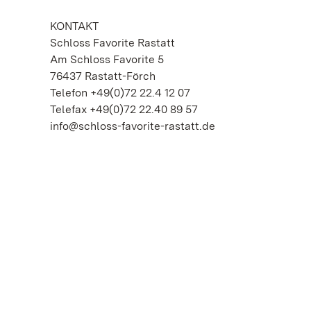
KONTAKT
Schloss Favorite Rastatt
Am Schloss Favorite 5
76437 Rastatt-Förch
Telefon +49(0)72 22.4 12 07
Telefax +49(0)72 22.40 89 57
info@schloss-favorite-rastatt.de