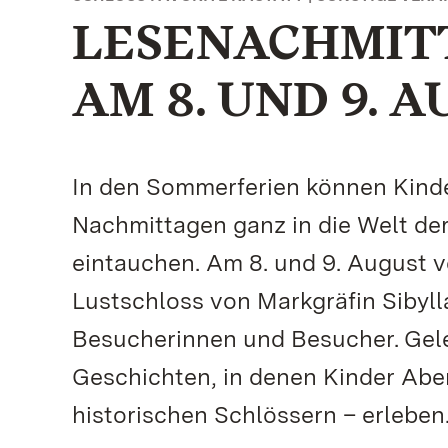
LESENACHMIT
AM 8. UND 9. 
In den Sommerferien können Kinder
Nachmittagen ganz in die Welt de
eintauchen. Am 8. und 9. August ve
Lustschloss von Markgräfin Sibyl
Besucherinnen und Besucher. Gel
Geschichten, in denen Kinder Abe
historischen Schlössern – erleben