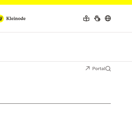
Kleinode
Portal