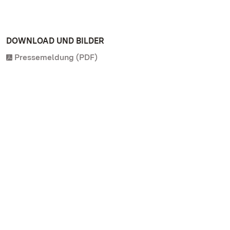
DOWNLOAD UND BILDER
Pressemeldung (PDF)