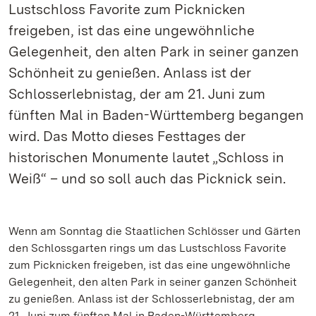
Lustschloss Favorite zum Picknicken
freigeben, ist das eine ungewöhnliche
Gelegenheit, den alten Park in seiner ganzen
Schönheit zu genießen. Anlass ist der
Schlosserlebnistag, der am 21. Juni zum
fünften Mal in Baden-Württemberg begangen
wird. Das Motto dieses Festtages der
historischen Monumente lautet „Schloss in
Weiß“ – und so soll auch das Picknick sein.
Wenn am Sonntag die Staatlichen Schlösser und Gärten
den Schlossgarten rings um das Lustschloss Favorite
zum Picknicken freigeben, ist das eine ungewöhnliche
Gelegenheit, den alten Park in seiner ganzen Schönheit
zu genießen. Anlass ist der Schlosserlebnistag, der am
21. Juni zum fünften Mal in Baden-Württemberg