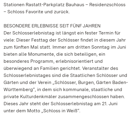
Stationen Rastatt-Parkplatz Bauhaus – Residenzschloss
– Schloss Favorite und zurück.
BESONDERE ERLEBNISSE SEIT FÜNF JAHREN
Der Schlosserlebnistag ist längst ein fester Termin für
viele: Dieser Festtag der Schlösser findet in diesem Jahr
zum fünften Mal statt. Immer am dritten Sonntag im Juni
bieten alle Monumente, die sich beteiligen, ein
besonderes Programm, erlebnisorientiert und
überwiegend an Familien gerichtet. Veranstalter des
Schlosserlebnistages sind die Staatlichen Schlösser und
Gärten und der Verein „Schlösser, Burgen, Gärten Baden-
Württemberg“, in dem sich kommunale, staatliche und
private Kulturdenkmäler zusammengeschlossen haben.
Dieses Jahr steht der Schlosserlebnistag am 21. Juni
unter dem Motto „Schloss in Weiß“.