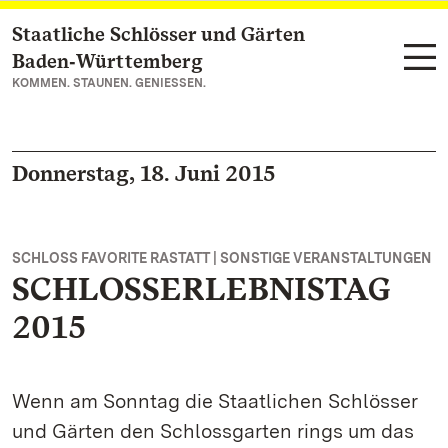
Staatliche Schlösser und Gärten
Zum Hauptinhalt springen
Baden‑Württemberg
KOMMEN. STAUNEN. GENIESSEN.
Donnerstag, 18. Juni 2015
SCHLOSS FAVORITE RASTATT | SONSTIGE VERANSTALTUNGEN
SCHLOSSERLEBNISTAG
2015
Wenn am Sonntag die Staatlichen Schlösser
und Gärten den Schlossgarten rings um das