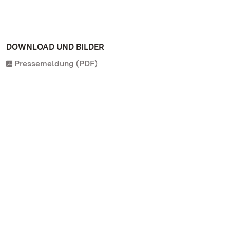
DOWNLOAD UND BILDER
Pressemeldung (PDF)