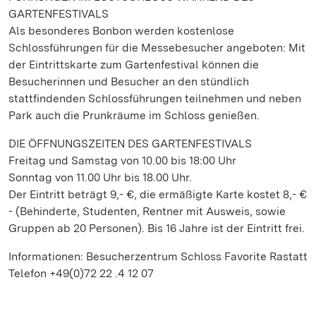
GARTENFESTIVALS
Als besonderes Bonbon werden kostenlose
Schlossführungen für die Messebesucher angeboten: Mit
der Eintrittskarte zum Gartenfestival können die
Besucherinnen und Besucher an den stündlich
stattfindenden Schlossführungen teilnehmen und neben
Park auch die Prunkräume im Schloss genießen.
DIE ÖFFNUNGSZEITEN DES GARTENFESTIVALS
Freitag und Samstag von 10.00 bis 18:00 Uhr
Sonntag von 11.00 Uhr bis 18.00 Uhr.
Der Eintritt beträgt 9,- €, die ermäßigte Karte kostet 8,- €
- (Behinderte, Studenten, Rentner mit Ausweis, sowie
Gruppen ab 20 Personen). Bis 16 Jahre ist der Eintritt frei.
Informationen: Besucherzentrum Schloss Favorite Rastatt
Telefon +49(0)72 22 .4 12 07