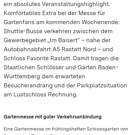
ein absolutes Veranstaltungshighlight.
Komfortables Extra bei der Messe für
Gartenfans am kommenden Wochenende:
Shuttle-Busse verkehren zwischen dem
Gewerbegebiet „Im Baisert“ – nahe der
Autobahnabfahrt A5 Rastatt Nord – und
Schloss Favorite Rastatt. Damit tragen die
Staatlichen Schlösser und Gärten Baden-
Württemberg dem erwarteten
Besucherandrang und der Parkplatzsituation
am Lustschloss Rechnung.
Gartenmesse mit guter Verkehrsanbindung
Eine Gartenmesse im frühlingshaften Schlossgarten von