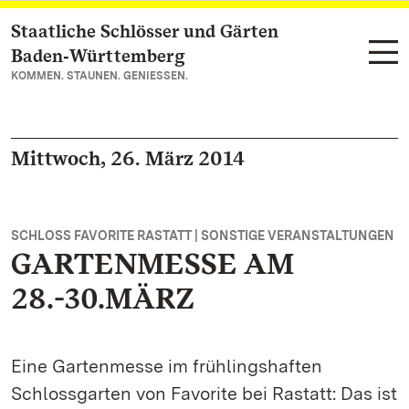
Staatliche Schlösser und Gärten
Zum Hauptinhalt springen
Baden‑Württemberg
KOMMEN. STAUNEN. GENIESSEN.
Mittwoch, 26. März 2014
SCHLOSS FAVORITE RASTATT | SONSTIGE VERANSTALTUNGEN
GARTENMESSE AM
28.-30.MÄRZ
Eine Gartenmesse im frühlingshaften
Schlossgarten von Favorite bei Rastatt: Das ist