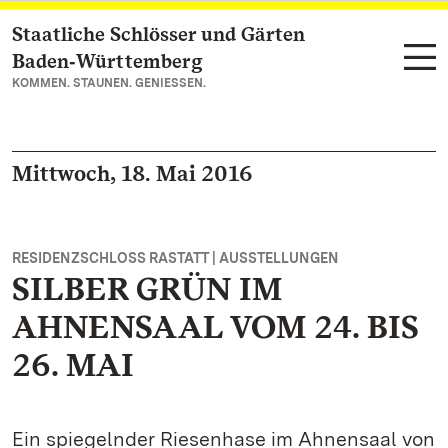
Staatliche Schlösser und Gärten
Zum Hauptinhalt springen
Baden‑Württemberg
KOMMEN. STAUNEN. GENIESSEN.
Mittwoch, 18. Mai 2016
RESIDENZSCHLOSS RASTATT | AUSSTELLUNGEN
SILBER GRÜN IM
AHNENSAAL VOM 24. BIS
26. MAI
Ein spiegelnder Riesenhase im Ahnensaal von