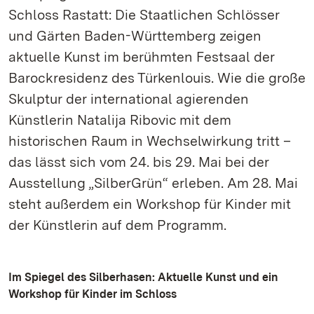
Schloss Rastatt: Die Staatlichen Schlösser
und Gärten Baden-Württemberg zeigen
aktuelle Kunst im berühmten Festsaal der
Barockresidenz des Türkenlouis. Wie die große
Skulptur der international agierenden
Künstlerin Natalija Ribovic mit dem
historischen Raum in Wechselwirkung tritt –
das lässt sich vom 24. bis 29. Mai bei der
Ausstellung „SilberGrün“ erleben. Am 28. Mai
steht außerdem ein Workshop für Kinder mit
der Künstlerin auf dem Programm.
Im Spiegel des Silberhasen: Aktuelle Kunst und ein
Workshop für Kinder im Schloss