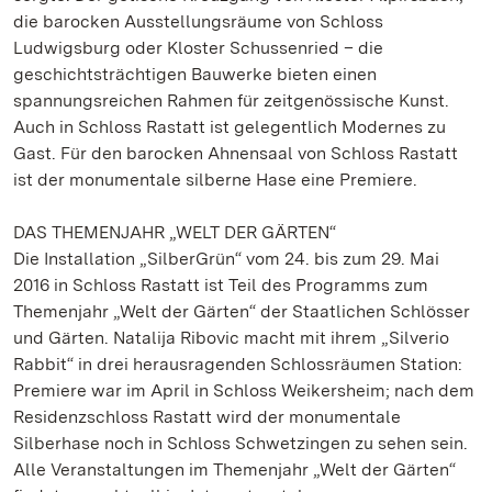
die barocken Ausstellungsräume von Schloss
Ludwigsburg oder Kloster Schussenried – die
geschichtsträchtigen Bauwerke bieten einen
spannungsreichen Rahmen für zeitgenössische Kunst.
Auch in Schloss Rastatt ist gelegentlich Modernes zu
Gast. Für den barocken Ahnensaal von Schloss Rastatt
ist der monumentale silberne Hase eine Premiere.
DAS THEMENJAHR „WELT DER GÄRTEN“
Die Installation „SilberGrün“ vom 24. bis zum 29. Mai
2016 in Schloss Rastatt ist Teil des Programms zum
Themenjahr „Welt der Gärten“ der Staatlichen Schlösser
und Gärten. Natalija Ribovic macht mit ihrem „Silverio
Rabbit“ in drei herausragenden Schlossräumen Station:
Premiere war im April in Schloss Weikersheim; nach dem
Residenzschloss Rastatt wird der monumentale
Silberhase noch in Schloss Schwetzingen zu sehen sein.
Alle Veranstaltungen im Themenjahr „Welt der Gärten“