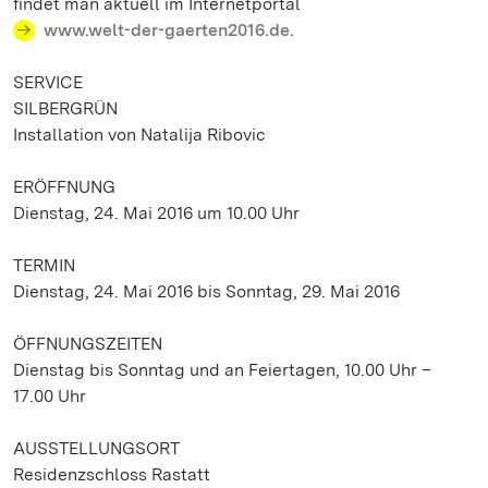
findet man aktuell im Internetportal
www.welt-der-gaerten2016.de.
SERVICE
SILBERGRÜN
Installation von Natalija Ribovic
ERÖFFNUNG
Dienstag, 24. Mai 2016 um 10.00 Uhr
TERMIN
Dienstag, 24. Mai 2016 bis Sonntag, 29. Mai 2016
ÖFFNUNGSZEITEN
Dienstag bis Sonntag und an Feiertagen, 10.00 Uhr –
17.00 Uhr
AUSSTELLUNGSORT
Residenzschloss Rastatt