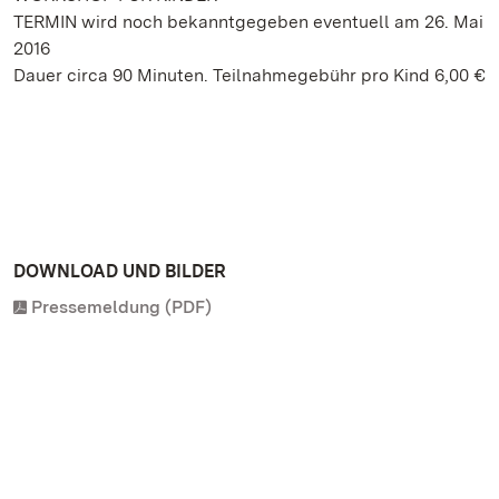
TERMIN wird noch bekanntgegeben eventuell am 26. Mai
2016
Dauer circa 90 Minuten. Teilnahmegebühr pro Kind 6,00 €
DOWNLOAD UND BILDER
Pressemeldung (PDF)