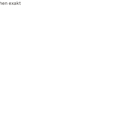
chen exakt