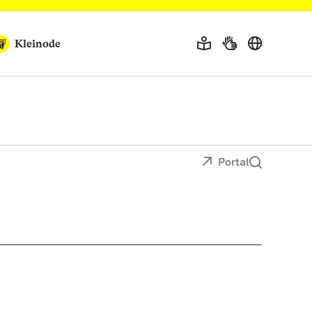
Kleinode
Portal