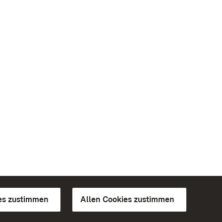
es zustimmen
Allen Cookies zustimmen