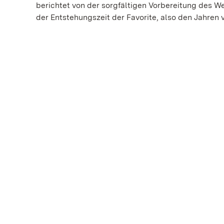
berichtet von der sorgfältigen Vorbereitung des 
der Entstehungszeit der Favorite, also den Jahren v