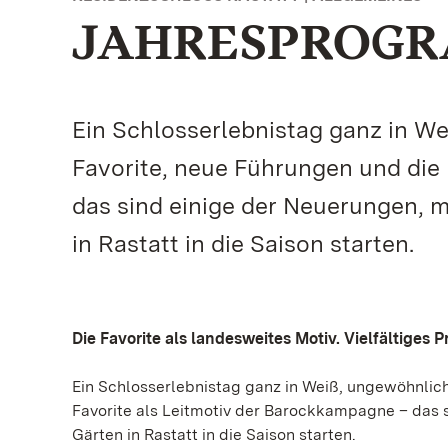
JAHRESPROGR
Ein Schlosserlebnistag ganz in W
Favorite, neue Führungen und die
das sind einige der Neuerungen, m
in Rastatt in die Saison starten.
Die Favorite als landesweites Motiv. Vielfältiges
Ein Schlosserlebnistag ganz in Weiß, ungewöhnlic
Favorite als Leitmotiv der Barockkampagne – das s
Gärten in Rastatt in die Saison starten.