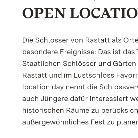
OPEN LOCATIO
Die Schlösser von Rastatt als Ort
besondere Ereignisse: Das ist das
Staatlichen Schlösser und Gärten
Rastatt und im Lustschloss Favori
location day nennt die Schlossve
auch Jüngere dafür interessiert we
historischen Räume zu berücksich
außergewöhnliches Fest zu planen