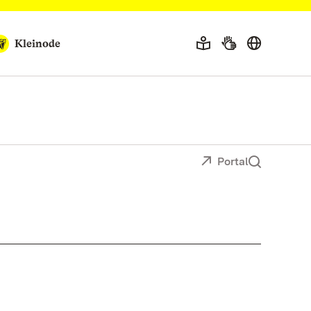
Kleinode
Portal