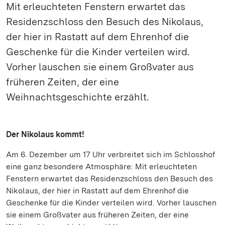
Mit erleuchteten Fenstern erwartet das
Residenzschloss den Besuch des Nikolaus,
der hier in Rastatt auf dem Ehrenhof die
Geschenke für die Kinder verteilen wird.
Vorher lauschen sie einem Großvater aus
früheren Zeiten, der eine
Weihnachtsgeschichte erzählt.
Der Nikolaus kommt!
Am 6. Dezember um 17 Uhr verbreitet sich im Schlosshof
eine ganz besondere Atmosphäre: Mit erleuchteten
Fenstern erwartet das Residenzschloss den Besuch des
Nikolaus, der hier in Rastatt auf dem Ehrenhof die
Geschenke für die Kinder verteilen wird. Vorher lauschen
sie einem Großvater aus früheren Zeiten, der eine