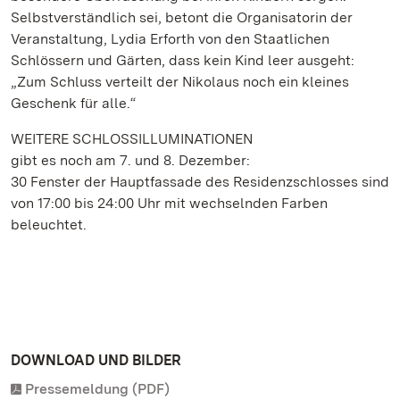
Selbstverständlich sei, betont die Organisatorin der
Veranstaltung, Lydia Erforth von den Staatlichen
Schlössern und Gärten, dass kein Kind leer ausgeht:
„Zum Schluss verteilt der Nikolaus noch ein kleines
Geschenk für alle.“
WEITERE SCHLOSSILLUMINATIONEN
gibt es noch am 7. und 8. Dezember:
30 Fenster der Hauptfassade des Residenzschlosses sind
von 17:00 bis 24:00 Uhr mit wechselnden Farben
beleuchtet.
DOWNLOAD UND BILDER
Pressemeldung (PDF)