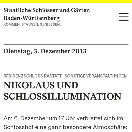
Staatliche Schlösser und Gärten
Zum Hauptinhalt springen
Baden‑Württemberg
KOMMEN. STAUNEN. GENIESSEN.
Dienstag, 3. Dezember 2013
RESIDENZSCHLOSS RASTATT | SONSTIGE VERANSTALTUNGEN
NIKOLAUS UND
SCHLOSSILLUMINATION
Am 6. Dezember um 17 Uhr verbreitet sich im
Schlosshof eine ganz besondere Atmosphäre: