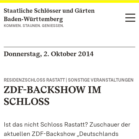
Staatliche Schlösser und Gärten
Zum Hauptinhalt springen
Baden‑Württemberg
KOMMEN. STAUNEN. GENIESSEN.
Donnerstag, 2. Oktober 2014
RESIDENZSCHLOSS RASTATT | SONSTIGE VERANSTALTUNGEN
ZDF-BACKSHOW IM
SCHLOSS
Ist das nicht Schloss Rastatt? Zuschauer der
aktuellen ZDF-Backshow „Deutschlands