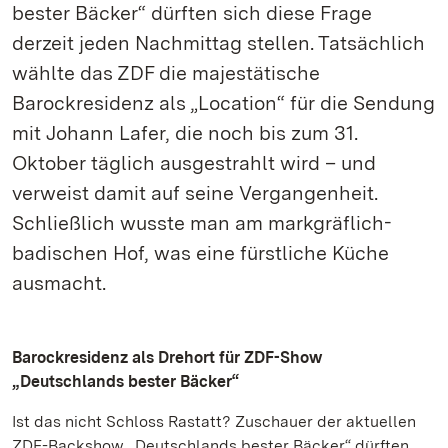
bester Bäcker“ dürften sich diese Frage
derzeit jeden Nachmittag stellen. Tatsächlich
wählte das ZDF die majestätische
Barockresidenz als „Location“ für die Sendung
mit Johann Lafer, die noch bis zum 31.
Oktober täglich ausgestrahlt wird – und
verweist damit auf seine Vergangenheit.
Schließlich wusste man am markgräflich-
badischen Hof, was eine fürstliche Küche
ausmacht.
Barockresidenz als Drehort für ZDF-Show
„Deutschlands bester Bäcker“
Ist das nicht Schloss Rastatt? Zuschauer der aktuellen
ZDF-Backshow „Deutschlands bester Bäcker“ dürften