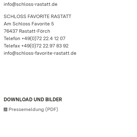
info@schloss-rastatt.de
SCHLOSS FAVORITE RASTATT
Am Schloss Favorite 5
76437 Rastatt-Förch
Telefon +49(0)72 22.4 12 07
Telefax +49(0)72 22.97 83 92
info@schloss-favorite-rastatt.de
DOWNLOAD UND BILDER
Pressemeldung (PDF)