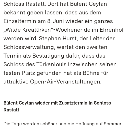
Schloss Rastatt. Dort hat Bülent Ceylan
bekannt geben lassen, dass aus dem
Einzeltermin am 8. Juni wieder ein ganzes
„Wilde Kreatürken“-Wochenende im Ehrenhof
werden wird. Stephan Hurst, der Leiter der
Schlossverwaltung, wertet den zweiten
Termin als Bestätigung dafür, dass das
Schloss des Türkenlouis inzwischen seinen
festen Platz gefunden hat als Bühne für
attraktive Open-Air-Veranstaltungen.
Bülent Ceylan wieder mit Zusatztermin in Schloss
Rastatt
Die Tage werden schöner und die Hoffnung auf Sommer