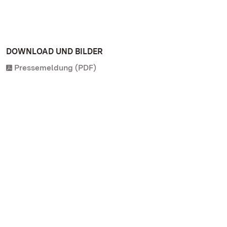
DOWNLOAD UND BILDER
Pressemeldung (PDF)