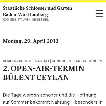
Staatliche Schlösser und Gärten
Zum Hauptinhalt springen
Baden‑Württemberg
KOMMEN. STAUNEN. GENIESSEN.
Montag, 29. April 2013
RESIDENZSCHLOSS RASTATT | SONSTIGE VERANSTALTUNGEN
2. OPEN-AIR-TERMIN
BÜLENT CEYLAN
Die Tage werden schöner und die Hoffnung
auf Sommer bekommt Nahrung – besonders in