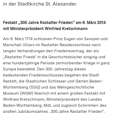
in der Stadtkirche St. Alexander.
Festakt „300 Jahre Rastatter Frieden“ am 6. März 2014
mit Ministerpräsident Winfried Kretschmann
Am 6. März 1714 schlossen Prinz Eugen von Savoyen und
Marschall Villars im Rastatter Residenzschloss nach
langen Verhandlungen den Friedensvertrag, der als
„Rastatter Friede“ in die Geschichtsbücher einging und
eine hundertjährige Periode zermürbender Kriege in ganz
Europa beendete. Den 300. Jahrestag dieses
bedeutenden Friedensschlusses begehen die Stadt
Rastatt, die Staatlichen Schlösser und Gärten Baden-
Württemberg (SSG) und das Wehrgeschichtliche
Museum (WGM) feierlich mit einem großen Festakt mit
Winfried Kretschmann, Ministerpräsident des Landes
Baden-Württemberg, MdL und zugleich Schirmherr des
großen Jubiläumsjahres „300 Jahre Rastatter Frieden“,