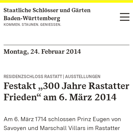
Staatliche Schlösser und Gärten
Zum Hauptinhalt springen
Baden‑Württemberg
KOMMEN. STAUNEN. GENIESSEN.
Montag, 24. Februar 2014
RESIDENZSCHLOSS RASTATT | AUSSTELLUNGEN
Festakt „300 Jahre Rastatter
Frieden“ am 6. März 2014
Am 6. März 1714 schlossen Prinz Eugen von
Savoyen und Marschall Villars im Rastatter