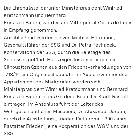
Die Ehrengäste, darunter Ministerpräsident Winfried
Kretschmann und Bernhard
Prinz von Baden, werden am Mittelportal Corps de Logis
in Empfang genommen.
Anschließend werden sie von Michael Hörrmann,
Geschäftsführer der SSG und Dr. Petra Pechacek,
Konservatorin der SSG, durch die Beletage des
Schlosses geführt. Hier zeigen Inszenierungen mit
Silhouetten Szenen aus den Friedensverhandlungen von
1713/14 am Originalschauplatz. Im Audienzzimmer des
Appartement des Markgrafen werden sich
Ministerpräsident Winfried Kretschmann und Bernhard
Prinz von Baden in das Goldene Buch der Stadt Rastatt
eintragen. Im Anschluss führt der Leiter des
Wehrgeschichtlichen Museums, Dr. Alexander Jordan,
durch die Ausstellung „Frieden für Europa – 300 Jahre
Rastatter Frieden“, eine Kooperation des WGM und der
SSG.