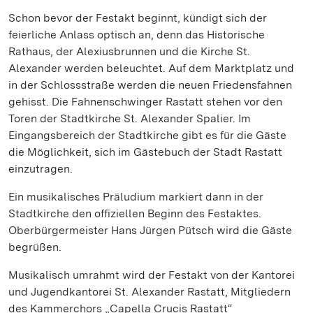
Schon bevor der Festakt beginnt, kündigt sich der
feierliche Anlass optisch an, denn das Historische
Rathaus, der Alexiusbrunnen und die Kirche St.
Alexander werden beleuchtet. Auf dem Marktplatz und
in der Schlossstraße werden die neuen Friedensfahnen
gehisst. Die Fahnenschwinger Rastatt stehen vor den
Toren der Stadtkirche St. Alexander Spalier. Im
Eingangsbereich der Stadtkirche gibt es für die Gäste
die Möglichkeit, sich im Gästebuch der Stadt Rastatt
einzutragen.
Ein musikalisches Präludium markiert dann in der
Stadtkirche den offiziellen Beginn des Festaktes.
Oberbürgermeister Hans Jürgen Pütsch wird die Gäste
begrüßen.
Musikalisch umrahmt wird der Festakt von der Kantorei
und Jugendkantorei St. Alexander Rastatt, Mitgliedern
des Kammerchors „Capella Crucis Rastatt“