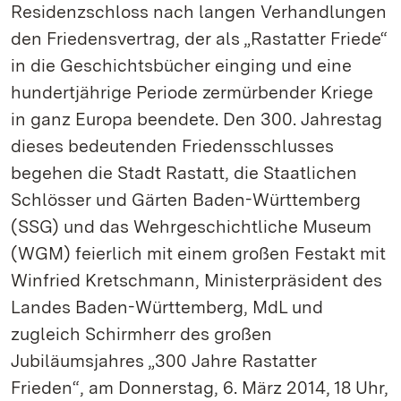
Residenzschloss nach langen Verhandlungen
den Friedensvertrag, der als „Rastatter Friede“
in die Geschichtsbücher einging und eine
hundertjährige Periode zermürbender Kriege
in ganz Europa beendete. Den 300. Jahrestag
dieses bedeutenden Friedensschlusses
begehen die Stadt Rastatt, die Staatlichen
Schlösser und Gärten Baden-Württemberg
(SSG) und das Wehrgeschichtliche Museum
(WGM) feierlich mit einem großen Festakt mit
Winfried Kretschmann, Ministerpräsident des
Landes Baden-Württemberg, MdL und
zugleich Schirmherr des großen
Jubiläumsjahres „300 Jahre Rastatter
Frieden“, am Donnerstag, 6. März 2014, 18 Uhr,