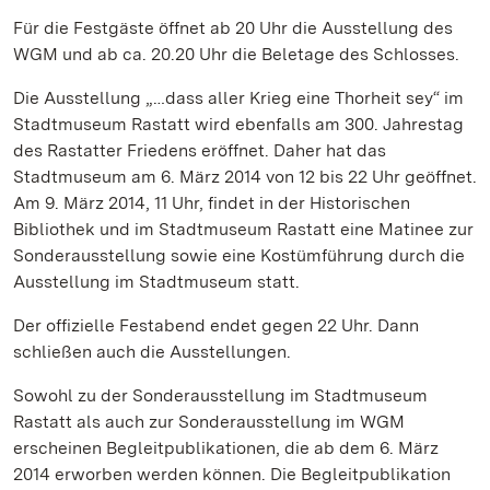
Für die Festgäste öffnet ab 20 Uhr die Ausstellung des
WGM und ab ca. 20.20 Uhr die Beletage des Schlosses.
Die Ausstellung „…dass aller Krieg eine Thorheit sey“ im
Stadtmuseum Rastatt wird ebenfalls am 300. Jahrestag
des Rastatter Friedens eröffnet. Daher hat das
Stadtmuseum am 6. März 2014 von 12 bis 22 Uhr geöffnet.
Am 9. März 2014, 11 Uhr, findet in der Historischen
Bibliothek und im Stadtmuseum Rastatt eine Matinee zur
Sonderausstellung sowie eine Kostümführung durch die
Ausstellung im Stadtmuseum statt.
Der offizielle Festabend endet gegen 22 Uhr. Dann
schließen auch die Ausstellungen.
Sowohl zu der Sonderausstellung im Stadtmuseum
Rastatt als auch zur Sonderausstellung im WGM
erscheinen Begleitpublikationen, die ab dem 6. März
2014 erworben werden können. Die Begleitpublikation