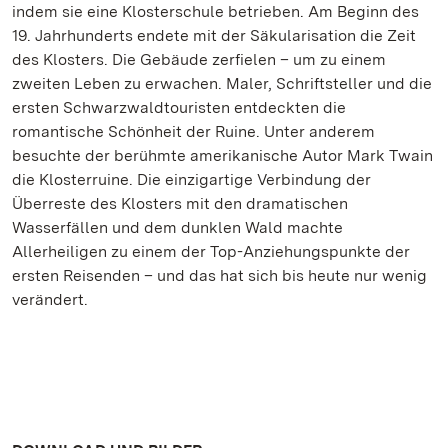
indem sie eine Klosterschule betrieben. Am Beginn des
19. Jahrhunderts endete mit der Säkularisation die Zeit
des Klosters. Die Gebäude zerfielen – um zu einem
zweiten Leben zu erwachen. Maler, Schriftsteller und die
ersten Schwarzwaldtouristen entdeckten die
romantische Schönheit der Ruine. Unter anderem
besuchte der berühmte amerikanische Autor Mark Twain
die Klosterruine. Die einzigartige Verbindung der
Überreste des Klosters mit den dramatischen
Wasserfällen und dem dunklen Wald machte
Allerheiligen zu einem der Top-Anziehungspunkte der
ersten Reisenden – und das hat sich bis heute nur wenig
verändert.