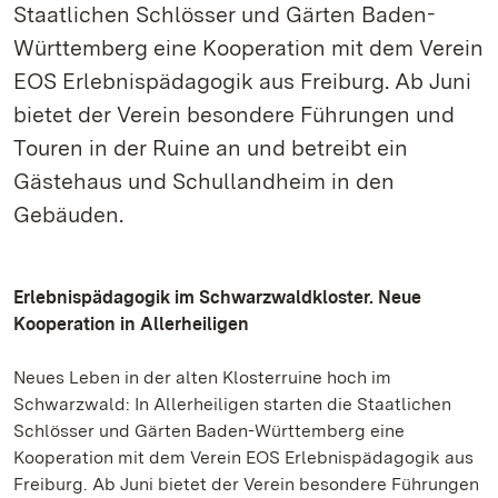
Staatlichen Schlösser und Gärten Baden-
Württemberg eine Kooperation mit dem Verein
EOS Erlebnispädagogik aus Freiburg. Ab Juni
bietet der Verein besondere Führungen und
Touren in der Ruine an und betreibt ein
Gästehaus und Schullandheim in den
Gebäuden.
Erlebnispädagogik im Schwarzwaldkloster. Neue
Kooperation in Allerheiligen
Neues Leben in der alten Klosterruine hoch im
Schwarzwald: In Allerheiligen starten die Staatlichen
Schlösser und Gärten Baden-Württemberg eine
Kooperation mit dem Verein EOS Erlebnispädagogik aus
Freiburg. Ab Juni bietet der Verein besondere Führungen