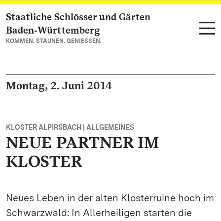
Staatliche Schlösser und Gärten
Zum Hauptinhalt springen
Baden‑Württemberg
KOMMEN. STAUNEN. GENIESSEN.
Montag, 2. Juni 2014
KLOSTER ALPIRSBACH | ALLGEMEINES
NEUE PARTNER IM
KLOSTER
Neues Leben in der alten Klosterruine hoch im
Schwarzwald: In Allerheiligen starten die