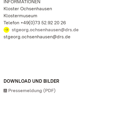
INFORMATIONEN
Kloster Ochsenhausen
Klostermuseum
Telefon +49(0)73 52.92 20 26
stgeorg.ochsenhausen@drs.de
stgeorg.ochsenhausen@drs.de
DOWNLOAD UND BILDER
Pressemeldung (PDF)