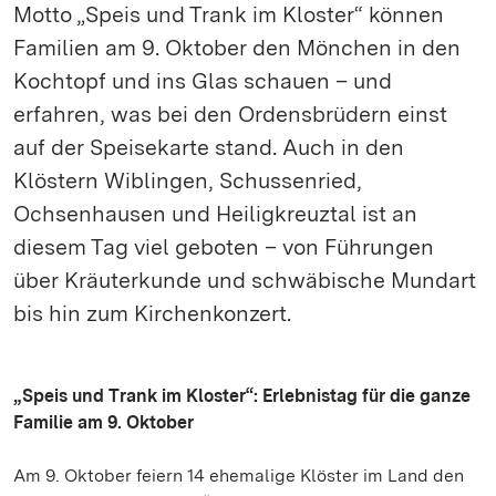
Motto „Speis und Trank im Kloster“ können
Familien am 9. Oktober den Mönchen in den
Kochtopf und ins Glas schauen – und
erfahren, was bei den Ordensbrüdern einst
auf der Speisekarte stand. Auch in den
Klöstern Wiblingen, Schussenried,
Ochsenhausen und Heiligkreuztal ist an
diesem Tag viel geboten – von Führungen
über Kräuterkunde und schwäbische Mundart
bis hin zum Kirchenkonzert.
„Speis und Trank im Kloster“: Erlebnistag für die ganze
Familie am 9. Oktober
Am 9. Oktober feiern 14 ehemalige Klöster im Land den