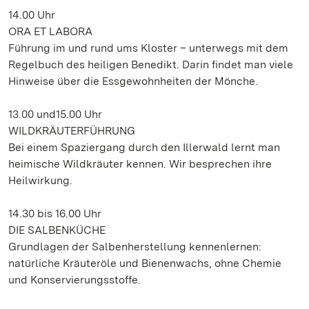
14.00 Uhr
ORA ET LABORA
Führung im und rund ums Kloster – unterwegs mit dem
Regelbuch des heiligen Benedikt. Darin findet man viele
Hinweise über die Essgewohnheiten der Mönche.
13.00 und15.00 Uhr
WILDKRÄUTERFÜHRUNG
Bei einem Spaziergang durch den Illerwald lernt man
heimische Wildkräuter kennen. Wir besprechen ihre
Heilwirkung.
14.30 bis 16.00 Uhr
DIE SALBENKÜCHE
Grundlagen der Salbenherstellung kennenlernen:
natürliche Kräuteröle und Bienenwachs, ohne Chemie
und Konservierungsstoffe.