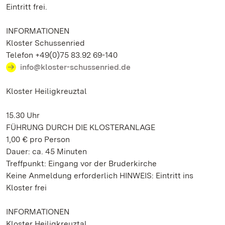
Eintritt frei.
INFORMATIONEN
Kloster Schussenried
Telefon +49(0)75 83.92 69-140
info@kloster-schussenried.de
Kloster Heiligkreuztal
15.30 Uhr
FÜHRUNG DURCH DIE KLOSTERANLAGE
1,00 € pro Person
Dauer: ca. 45 Minuten
Treffpunkt: Eingang vor der Bruderkirche
Keine Anmeldung erforderlich HINWEIS: Eintritt ins
Kloster frei
INFORMATIONEN
Kloster Heiligkreuztal