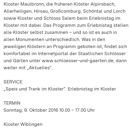
Kloster Maulbronn, die früheren Klöster Alpirsbach,
Allerheiligen, Hirsau, Großcomburg, Schöntal und Lorch
sowie Kloster und Schloss Salem beim Erlebnistag im
Kloster mit dabei. Das Programm zum Erlebnistag stellen
alle Klöster selbst zusammen – und so ist es auch in
allen Monumenten unterschiedlich. Was in den
jeweiligen Klöstern an Programm geboten ist, findet sich
komfortabel im Internetportal der Staatlichen Schlösser
und Gärten unter www.schloesser-und-gaerten.de, dann
weiter mit „Aktuelles“.
SERVICE
„Speis und Trank im Kloster“. Erlebnistag im Kloster
TERMIN
Sonntag, 9. Oktober 2016 10.00 – 17.00 Uhr
Kloster Wiblingen