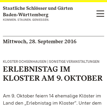
Staatliche Schlösser und Gärten
Zum Hauptinhalt springen
Baden‑Württemberg
KOMMEN. STAUNEN. GENIESSEN.
Mittwoch, 28. September 2016
KLOSTER OCHSENHAUSEN | SONSTIGE VERANSTALTUNGEN
ERLEBNISTAG IM
KLOSTER AM 9. OKTOBER
Am 9. Oktober feiern 14 ehemalige Klöster im
Land den „Erlebnistag im Kloster“. Unter dem