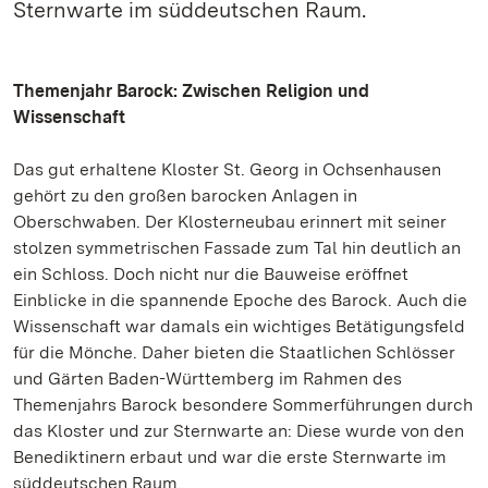
Sternwarte im süddeutschen Raum.
Themenjahr Barock: Zwischen Religion und
Wissenschaft
Das gut erhaltene Kloster St. Georg in Ochsenhausen
gehört zu den großen barocken Anlagen in
Oberschwaben. Der Klosterneubau erinnert mit seiner
stolzen symmetrischen Fassade zum Tal hin deutlich an
ein Schloss. Doch nicht nur die Bauweise eröffnet
Einblicke in die spannende Epoche des Barock. Auch die
Wissenschaft war damals ein wichtiges Betätigungsfeld
für die Mönche. Daher bieten die Staatlichen Schlösser
und Gärten Baden-Württemberg im Rahmen des
Themenjahrs Barock besondere Sommerführungen durch
das Kloster und zur Sternwarte an: Diese wurde von den
Benediktinern erbaut und war die erste Sternwarte im
süddeutschen Raum.