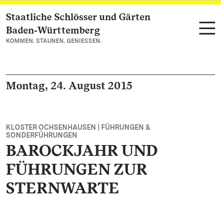
Staatliche Schlösser und Gärten
Zum Hauptinhalt springen
Baden‑Württemberg
KOMMEN. STAUNEN. GENIESSEN.
Montag, 24. August 2015
KLOSTER OCHSENHAUSEN | FÜHRUNGEN &
SONDERFÜHRUNGEN
BAROCKJAHR UND
FÜHRUNGEN ZUR
STERNWARTE