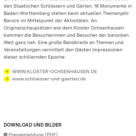
den Staatlichen Schlössern und Gärten. 16 Monumente in
Baden-Württemberg stehen beim aktuellen Themenjahr
Barock im Mittelpunkt der Aktivitäten. An
Originalschauplätzen wie dem Kloster Ochsenhausen
kommen die Besucherinnen und Besucher der barocken
Welt ganz nah. Eine große Bandbreite an Themen und
Veranstaltungen vermittelt den Gästen Impressionen
dieser schillernden Epoche.
WWW.KLOSTER-OCHSENHAUSEN.DE
www.schloesser-und-gaerten.de
DOWNLOAD UND BILDER
Pressemeldung (PDF)