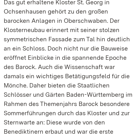
Das gut erhaltene Kloster St. Georg in
Ochsenhausen gehört zu den großen
barocken Anlagen in Oberschwaben. Der
Klosterneubau erinnert mit seiner stolzen
symmetrischen Fassade zum Tal hin deutlich
an ein Schloss. Doch nicht nur die Bauweise
eröffnet Einblicke in die spannende Epoche
des Barock. Auch die Wissenschaft war
damals ein wichtiges Betätigungsfeld für die
Mönche. Daher bieten die Staatlichen
Schlösser und Gärten Baden-Württemberg im
Rahmen des Themenjahrs Barock besondere
Sommerführungen durch das Kloster und zur
Sternwarte an: Diese wurde von den
Benediktinern erbaut und war die erste