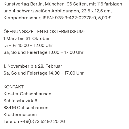
Kunstverlag Berlin, München. 96 Seiten, mit 116 farbigen
und 4 schwarzweißen Abbildungen, 23,5 x 12,5 cm,
Klappenbroschur; ISBN: 978-3-422-02378-9, 5,00 €.
ÖFFNUNGSZEITEN KLOSTERMUSEUM:
1.März bis 31. Oktober
Di – Fr 10.00 – 12.00 Uhr
Sa, So und Feiertage 10.00 – 17.00 Uhr
1. November bis 28. Februar
Sa, So und Feiertage 14.00 – 17.00 Uhr
KONTAKT
Kloster Ochsenhausen
Schlossbezirk 6
88416 Ochsenhausen
Klostermuseum
Telefon +49(0)73 52.92 20 26