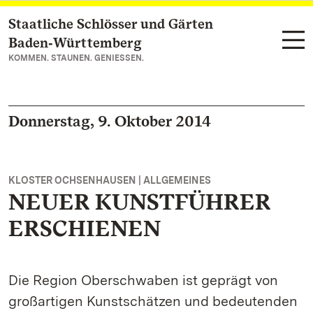
Staatliche Schlösser und Gärten
Zum Hauptinhalt springen
Baden‑Württemberg
KOMMEN. STAUNEN. GENIESSEN.
Donnerstag, 9. Oktober 2014
KLOSTER OCHSENHAUSEN | ALLGEMEINES
NEUER KUNSTFÜHRER
ERSCHIENEN
Die Region Oberschwaben ist geprägt von
großartigen Kunstschätzen und bedeutenden