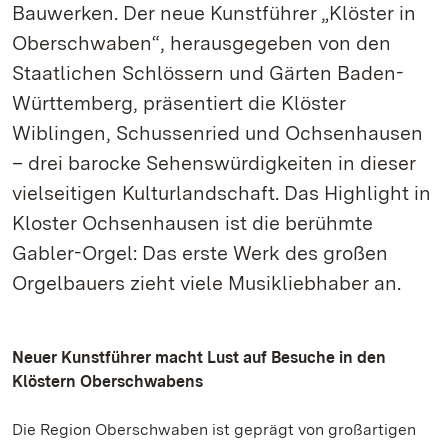
Bauwerken. Der neue Kunstführer „Klöster in
Oberschwaben“, herausgegeben von den
Staatlichen Schlössern und Gärten Baden-
Württemberg, präsentiert die Klöster
Wiblingen, Schussenried und Ochsenhausen
– drei barocke Sehenswürdigkeiten in dieser
vielseitigen Kulturlandschaft. Das Highlight in
Kloster Ochsenhausen ist die berühmte
Gabler-Orgel: Das erste Werk des großen
Orgelbauers zieht viele Musikliebhaber an.
Neuer Kunstführer macht Lust auf Besuche in den
Klöstern Oberschwabens
Die Region Oberschwaben ist geprägt von großartigen