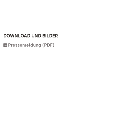
DOWNLOAD UND BILDER
Pressemeldung (PDF)