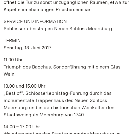
öffnet die Tür zu sonst unzugänglichen Räumen, etwa zur
Kapelle im ehemaligen Priesterseminar.
SERVICE UND INFORMATION
Schlosserlebnistag im Neuen Schloss Meersburg
TERMIN
Sonntag, 18. Juni 2017
11.00 Uhr
Triumph des Bacchus. Sonderführung mit einem Glas
Wein.
13.00 und 15.00 Uhr
„Best of“. Schlosserlebnistag-Führung durch das
monumentale Treppenhaus des Neuen Schloss
Meersburg und in den historischen Weinkeller des
Staatsweinguts Meersburg von 1740.
14.00 – 17.00 Uhr
Weindegustation des Staatsweingutes Meersburg im