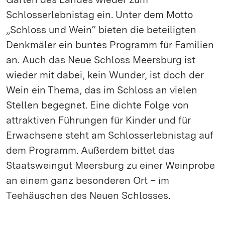
Schlosserlebnistag ein. Unter dem Motto
„Schloss und Wein“ bieten die beteiligten
Denkmäler ein buntes Programm für Familien
an. Auch das Neue Schloss Meersburg ist
wieder mit dabei, kein Wunder, ist doch der
Wein ein Thema, das im Schloss an vielen
Stellen begegnet. Eine dichte Folge von
attraktiven Führungen für Kinder und für
Erwachsene steht am Schlosserlebnistag auf
dem Programm. Außerdem bittet das
Staatsweingut Meersburg zu einer Weinprobe
an einem ganz besonderen Ort – im
Teehäuschen des Neuen Schlosses.