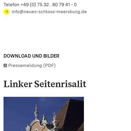
Telefon +49 (0) 75 32 . 80 79 41 - 0
info@neues-schloss-meersburg.de
DOWNLOAD UND BILDER
Pressemeldung (PDF)
Linker Seitenrisalit