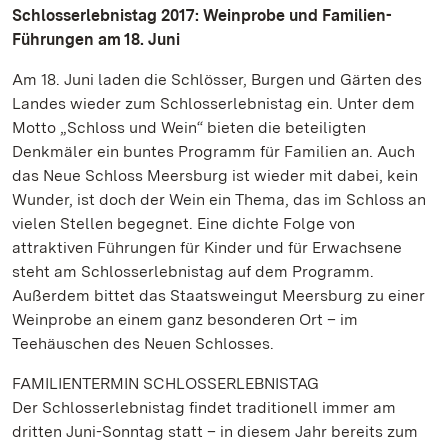
Schlosserlebnistag 2017: Weinprobe und Familien-
Führungen am 18. Juni
Am 18. Juni laden die Schlösser, Burgen und Gärten des
Landes wieder zum Schlosserlebnistag ein. Unter dem
Motto „Schloss und Wein“ bieten die beteiligten
Denkmäler ein buntes Programm für Familien an. Auch
das Neue Schloss Meersburg ist wieder mit dabei, kein
Wunder, ist doch der Wein ein Thema, das im Schloss an
vielen Stellen begegnet. Eine dichte Folge von
attraktiven Führungen für Kinder und für Erwachsene
steht am Schlosserlebnistag auf dem Programm.
Außerdem bittet das Staatsweingut Meersburg zu einer
Weinprobe an einem ganz besonderen Ort – im
Teehäuschen des Neuen Schlosses.
FAMILIENTERMIN SCHLOSSERLEBNISTAG
Der Schlosserlebnistag findet traditionell immer am
dritten Juni-Sonntag statt – in diesem Jahr bereits zum