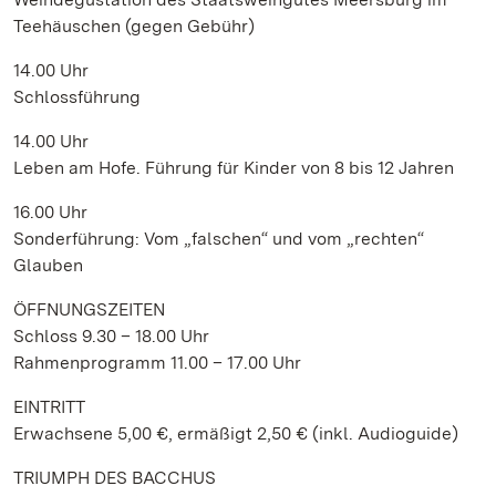
Teehäuschen (gegen Gebühr)
14.00 Uhr
Schlossführung
14.00 Uhr
Leben am Hofe. Führung für Kinder von 8 bis 12 Jahren
16.00 Uhr
Sonderführung: Vom „falschen“ und vom „rechten“
Glauben
ÖFFNUNGSZEITEN
Schloss 9.30 – 18.00 Uhr
Rahmenprogramm 11.00 – 17.00 Uhr
EINTRITT
Erwachsene 5,00 €, ermäßigt 2,50 € (inkl. Audioguide)
TRIUMPH DES BACCHUS