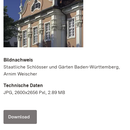
Bildnachweis
Staatliche Schlösser und Gärten Baden-Württemberg,
Arnim Weischer
Technische Daten
JPG, 2600x2656 Pxl, 2.89 MB
Download