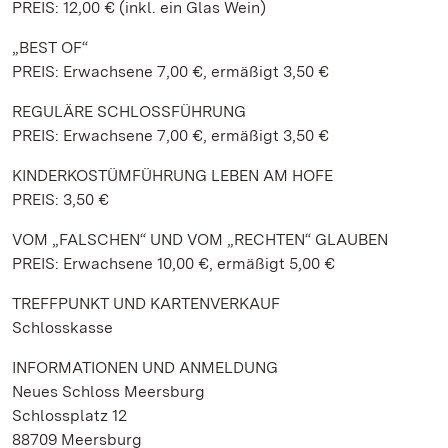
PREIS: 12,00 € (inkl. ein Glas Wein)
„BEST OF“
PREIS: Erwachsene 7,00 €, ermäßigt 3,50 €
REGULÄRE SCHLOSSFÜHRUNG
PREIS: Erwachsene 7,00 €, ermäßigt 3,50 €
KINDERKOSTÜMFÜHRUNG LEBEN AM HOFE
PREIS: 3,50 €
VOM „FALSCHEN“ UND VOM „RECHTEN“ GLAUBEN
PREIS: Erwachsene 10,00 €, ermäßigt 5,00 €
TREFFPUNKT UND KARTENVERKAUF
Schlosskasse
INFORMATIONEN UND ANMELDUNG
Neues Schloss Meersburg
Schlossplatz 12
88709 Meersburg