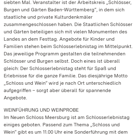
siebten Mal. Veranstalter ist der Arbeitskreis „Schlösser,
Burgen und Gärten Baden-Württemberg“, in dem sich
staatliche und private Kulturdenkmäler
zusammengeschlossen haben. Die Staatlichen Schlösser
und Gärten beteiligen sich mit vielen Monumenten des
Landes an dem Festtag. Angebote für Kinder und
Familien stehen beim Schlosserlebnistag im Mittelpunkt.
Das jeweilige Programm gestalten die teilnehmenden
Schlösser und Burgen selbst. Doch eines ist überall
gleich: Der Schlosserlebnistag steht für Spaß und
Erlebnisse für die ganze Familie. Das diesjährige Motto
„Schloss und Wein“ wird je nach Ort unterschiedlich
aufgegriffen – sorgt aber überall für spannende
Angebote.
WEINFÜHRUNG UND WEINPROBE
Im Neuen Schloss Meersburg ist am Schlosserlebnistag
einiges geboten. Passend zum Thema „Schloss und
Wein“ gibt es um 11.00 Uhr eine Sonderführung mit dem