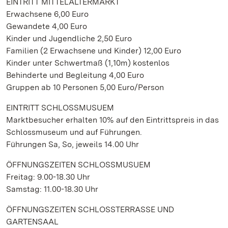
EINTRITT MITTELALTERMARKT
Erwachsene 6,00 Euro
Gewandete 4,00 Euro
Kinder und Jugendliche 2,50 Euro
Familien (2 Erwachsene und Kinder) 12,00 Euro
Kinder unter Schwertmaß (1,10m) kostenlos
Behinderte und Begleitung 4,00 Euro
Gruppen ab 10 Personen 5,00 Euro/Person
EINTRITT SCHLOSSMUSUEM
Marktbesucher erhalten 10% auf den Eintrittspreis in das
Schlossmuseum und auf Führungen.
Führungen Sa, So, jeweils 14.00 Uhr
ÖFFNUNGSZEITEN SCHLOSSMUSUEM
Freitag: 9.00-18.30 Uhr
Samstag: 11.00-18.30 Uhr
ÖFFNUNGSZEITEN SCHLOSSTERRASSE UND
GARTENSAAL