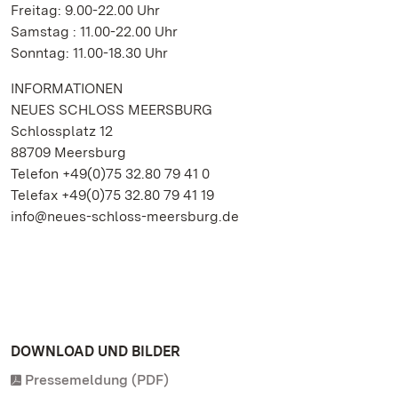
Freitag: 9.00-22.00 Uhr
Samstag : 11.00-22.00 Uhr
Sonntag: 11.00-18.30 Uhr
INFORMATIONEN
NEUES SCHLOSS MEERSBURG
Schlossplatz 12
88709 Meersburg
Telefon +49(0)75 32.80 79 41 0
Telefax +49(0)75 32.80 79 41 19
info@neues-schloss-meersburg.de
DOWNLOAD UND BILDER
Pressemeldung (PDF)