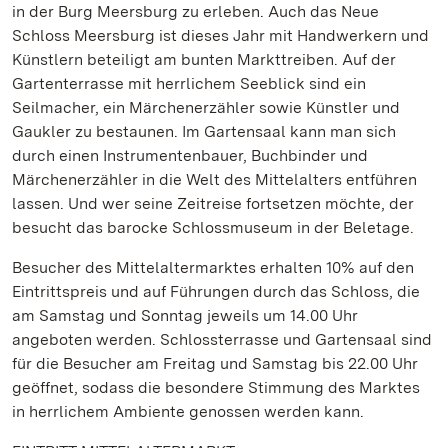
in der Burg Meersburg zu erleben. Auch das Neue
Schloss Meersburg ist dieses Jahr mit Handwerkern und
Künstlern beteiligt am bunten Markttreiben. Auf der
Gartenterrasse mit herrlichem Seeblick sind ein
Seilmacher, ein Märchenerzähler sowie Künstler und
Gaukler zu bestaunen. Im Gartensaal kann man sich
durch einen Instrumentenbauer, Buchbinder und
Märchenerzähler in die Welt des Mittelalters entführen
lassen. Und wer seine Zeitreise fortsetzen möchte, der
besucht das barocke Schlossmuseum in der Beletage.
Besucher des Mittelaltermarktes erhalten 10% auf den
Eintrittspreis und auf Führungen durch das Schloss, die
am Samstag und Sonntag jeweils um 14.00 Uhr
angeboten werden. Schlossterrasse und Gartensaal sind
für die Besucher am Freitag und Samstag bis 22.00 Uhr
geöffnet, sodass die besondere Stimmung des Marktes
in herrlichem Ambiente genossen werden kann.