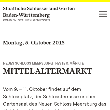
Staatliche Schlösser und Gärten
Zum Hauptinhalt springen
Baden‑Württemberg
KOMMEN. STAUNEN. GENIESSEN.
Montag, 5. Oktober 2015
NEUES SCHLOSS MEERSBURG | FESTE & MÄRKTE
MITTELALTERMARKT
Vom 9. – 11. Oktober findet auf dem
Schlossplatz, der Schlossterrasse und im
Gartensaal des Neuen Schloss Meersburg das