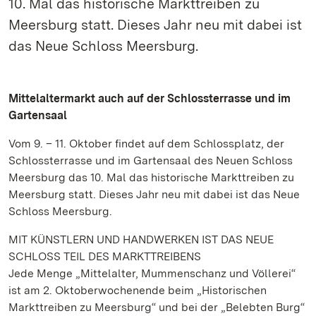
10. Mal das historische Markttreiben zu
Meersburg statt. Dieses Jahr neu mit dabei ist
das Neue Schloss Meersburg.
Mittelaltermarkt auch auf der Schlossterrasse und im
Gartensaal
Vom 9. – 11. Oktober findet auf dem Schlossplatz, der
Schlossterrasse und im Gartensaal des Neuen Schloss
Meersburg das 10. Mal das historische Markttreiben zu
Meersburg statt. Dieses Jahr neu mit dabei ist das Neue
Schloss Meersburg.
MIT KÜNSTLERN UND HANDWERKEN IST DAS NEUE
SCHLOSS TEIL DES MARKTTREIBENS
Jede Menge „Mittelalter, Mummenschanz und Völlerei“
ist am 2. Oktoberwochenende beim „Historischen
Markttreiben zu Meersburg“ und bei der „Belebten Burg“