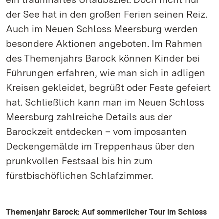
der See hat in den großen Ferien seinen Reiz.
Auch im Neuen Schloss Meersburg werden
besondere Aktionen angeboten. Im Rahmen
des Themenjahrs Barock können Kinder bei
Führungen erfahren, wie man sich in adligen
Kreisen gekleidet, begrüßt oder Feste gefeiert
hat. Schließlich kann man im Neuen Schloss
Meersburg zahlreiche Details aus der
Barockzeit entdecken – vom imposanten
Deckengemälde im Treppenhaus über den
prunkvollen Festsaal bis hin zum
fürstbischöflichen Schlafzimmer.
Themenjahr Barock: Auf sommerlicher Tour im Schloss