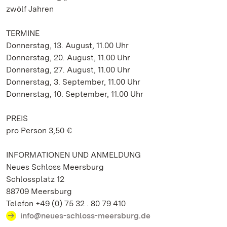
zwölf Jahren
TERMINE
Donnerstag, 13. August, 11.00 Uhr
Donnerstag, 20. August, 11.00 Uhr
Donnerstag, 27. August, 11.00 Uhr
Donnerstag, 3. September, 11.00 Uhr
Donnerstag, 10. September, 11.00 Uhr
PREIS
pro Person 3,50 €
INFORMATIONEN UND ANMELDUNG
Neues Schloss Meersburg
Schlossplatz 12
88709 Meersburg
Telefon +49 (0) 75 32 . 80 79 410
info@neues-schloss-meersburg.de