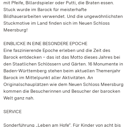
mit Pfeife, Billardspieler oder Putti, die Braten essen.
Stuck wurde im Barock für meisterhafte
Bildhauerarbeiten verwendet. Und die ungewöhnlichsten
Stuckmotive im Land finden sich im Neuen Schloss
Meersburg!
EINBLICKE IN EINE BESONDERE EPOCHE
Eine faszinierende Epoche erleben und die Zeit des
Barock entdecken – das ist das Motto dieses Jahres bei
den Staatlichen Schlössern und Gärten. 16 Monumente in
Baden-Württemberg stehen beim aktuellen Themenjahr
Barock im Mittelpunkt aller Aktivitäten. An
Originalschauplätzen wie dem Neuen Schloss Meersburg
kommen die Besucherinnen und Besucher der barocken
Welt ganz nah.
SERVICE
Sonderführung „Leben am Hofe“. Für Kinder von acht bis