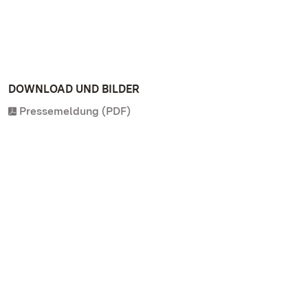
DOWNLOAD UND BILDER
Pressemeldung (PDF)