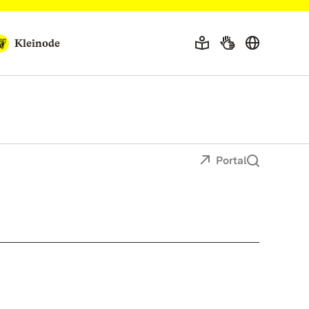
Kleinode
Portal