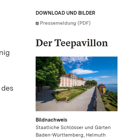
DOWNLOAD UND BILDER
Pressemeldung (PDF)
Der Teepavillon
nig
 des
Bildnachweis
Staatliche Schlösser und Gärten
Baden-Württemberg, Helmuth