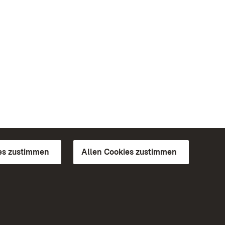
es zustimmen
Allen Cookies zustimmen