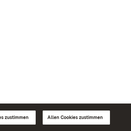
es zustimmen
Allen Cookies zustimmen