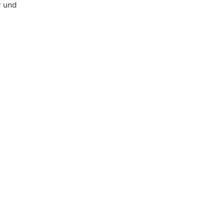
r und