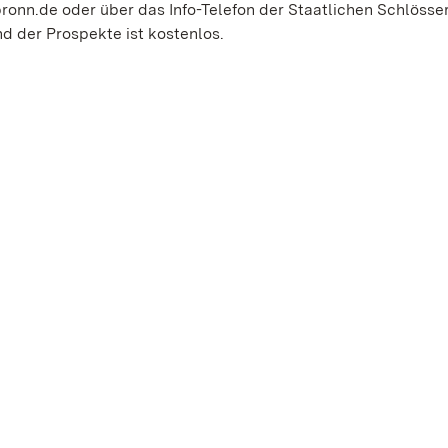
ronn.de oder über das Info-Telefon der Staatlichen Schlösse
nd der Prospekte ist kostenlos.