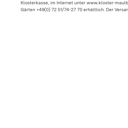
Klosterkasse, im Internet unter www.kloster-maulb
Gärten +49(0) 72 51/74-27 70 erhältlich. Der Versa