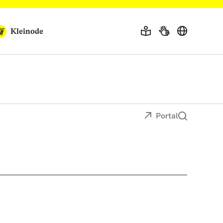
Kleinode
Portal