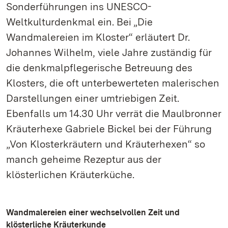
Sonderführungen ins UNESCO-
Weltkulturdenkmal ein. Bei „Die
Wandmalereien im Kloster“ erläutert Dr.
Johannes Wilhelm, viele Jahre zuständig für
die denkmalpflegerische Betreuung des
Klosters, die oft unterbewerteten malerischen
Darstellungen einer umtriebigen Zeit.
Ebenfalls um 14.30 Uhr verrät die Maulbronner
Kräuterhexe Gabriele Bickel bei der Führung
„Von Klosterkräutern und Kräuterhexen“ so
manch geheime Rezeptur aus der
klösterlichen Kräuterküche.
Wandmalereien einer wechselvollen Zeit und
klösterliche Kräuterkunde