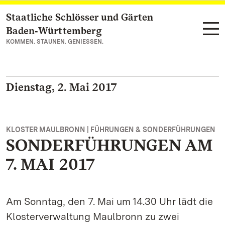
Staatliche Schlösser und Gärten
Zum Hauptinhalt springen
Baden‑Württemberg
KOMMEN. STAUNEN. GENIESSEN.
Dienstag, 2. Mai 2017
KLOSTER MAULBRONN | FÜHRUNGEN & SONDERFÜHRUNGEN
SONDERFÜHRUNGEN AM
7. MAI 2017
Am Sonntag, den 7. Mai um 14.30 Uhr lädt die
Klosterverwaltung Maulbronn zu zwei