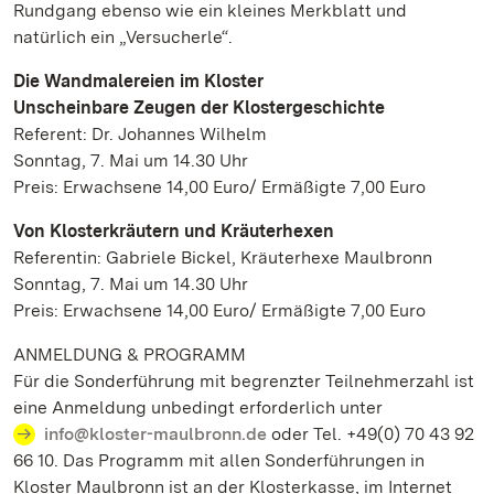
Rundgang ebenso wie ein kleines Merkblatt und
natürlich ein „Versucherle“.
Die Wandmalereien im Kloster
Unscheinbare Zeugen der Klostergeschichte
Referent: Dr. Johannes Wilhelm
Sonntag, 7. Mai um 14.30 Uhr
Preis: Erwachsene 14,00 Euro/ Ermäßigte 7,00 Euro
Von Klosterkräutern und Kräuterhexen
Referentin: Gabriele Bickel, Kräuterhexe Maulbronn
Sonntag, 7. Mai um 14.30 Uhr
Preis: Erwachsene 14,00 Euro/ Ermäßigte 7,00 Euro
ANMELDUNG & PROGRAMM
Für die Sonderführung mit begrenzter Teilnehmerzahl ist
eine Anmeldung unbedingt erforderlich unter
info@kloster-maulbronn.de
oder Tel. +49(0) 70 43 92
66 10. Das Programm mit allen Sonderführungen in
Kloster Maulbronn ist an der Klosterkasse, im Internet