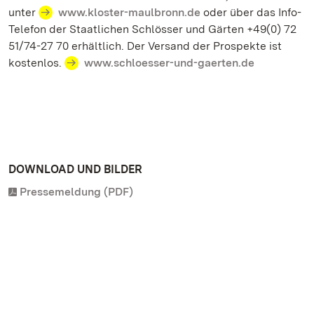
unter
www.kloster-maulbronn.de
oder über das Info-
Telefon der Staatlichen Schlösser und Gärten +49(0) 72
51/74-27 70 erhältlich. Der Versand der Prospekte ist
kostenlos.
www.schloesser-und-gaerten.de
DOWNLOAD UND BILDER
Pressemeldung (PDF)